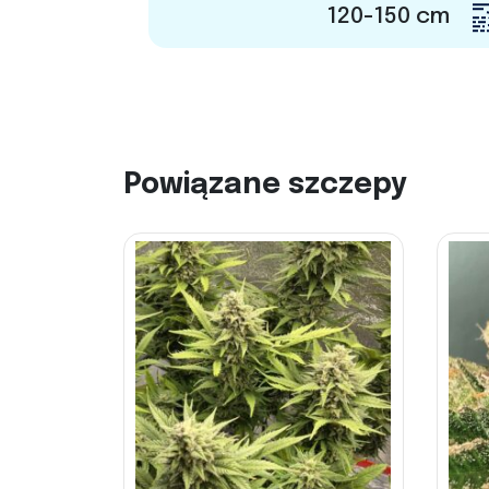
120-150 cm
Powiązane szczepy