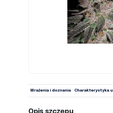
Wrażenia i doznania
Charakterystyka 
Opis szczepu