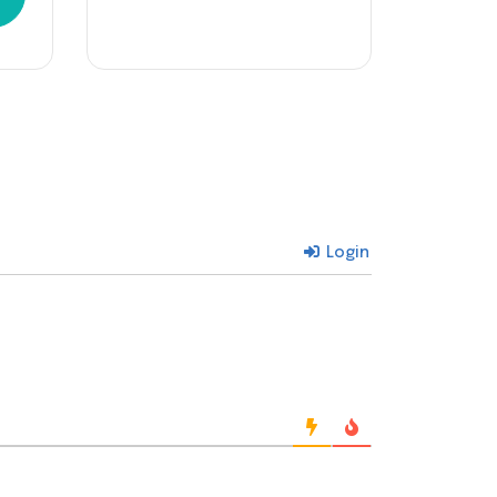
Login