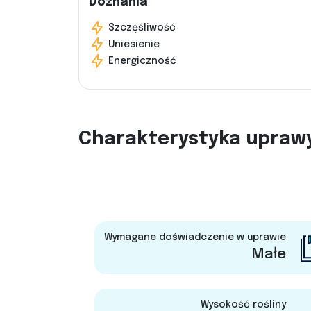
Doznania
Szczęśliwość
Uniesienie
Energiczność
Charakterystyka upraw
Wymagane doświadczenie w uprawie
Małe
Wysokość rośliny