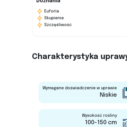
Doznania
Euforia
Skupienie
Szczęśliwość
Charakterystyka upraw
Wymagane doświadczenie w uprawie
Niskie
Wysokość rośliny
100-150 cm