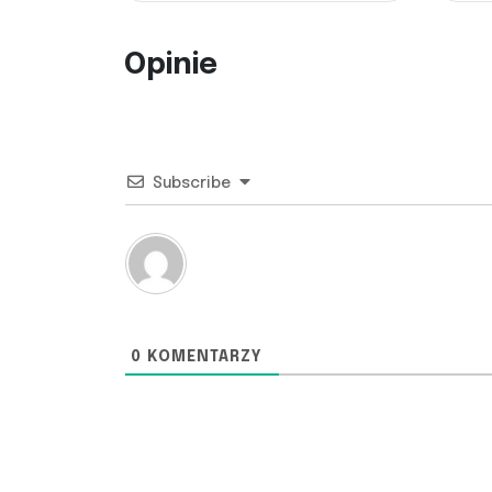
Opinie
Subscribe
0
KOMENTARZY