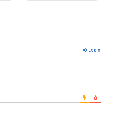
Login