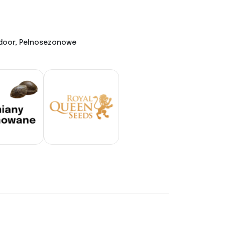
tdoor, Pełnosezonowe