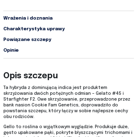
Wrażenia i doznania
Charakterystyka uprawy
Powiązane szczepy
Opinie
Opis szczepu
Ta hybryda z dominującą indica jest produktem
skrzyżowania dwóch potężnych odmian – Gelato #45 i
Starfighter F2. Owe skrzyżowanie, przeprowadzone przez
bank nasion Cookie Fam Genetics, doprowadziło do
powstania szczepu, który łączy w sobie najlepsze cechy
obu rodziców.
Gello to roślina o wyjątkowym wyglądzie. Produkuje duże,
gęsto upakowane pąki, pokryte błyszczącymi trichomami i