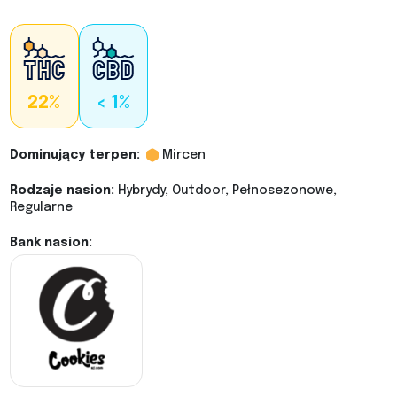
22%
< 1%
Dominujący terpen:
Mircen
Rodzaje nasion:
Hybrydy, Outdoor, Pełnosezonowe,
Regularne
Bank nasion: