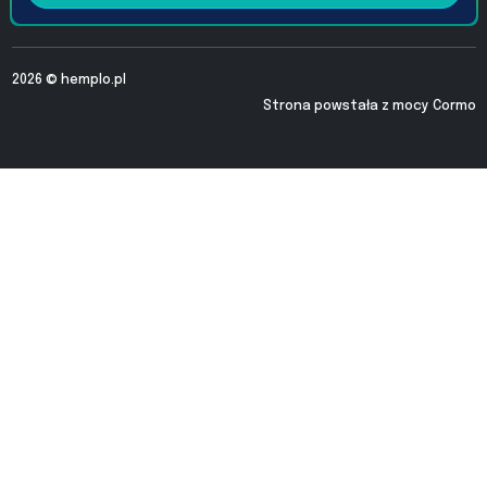
2026 ©
hemplo.pl
Strona powstała z mocy
Cormo