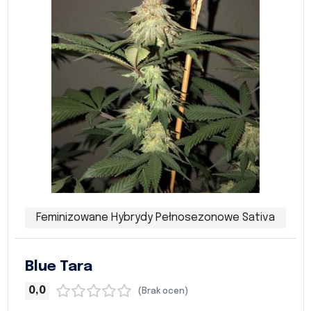
Feminizowane Hybrydy Pełnosezonowe Sativa
Blue Tara
0,0
(Brak ocen)