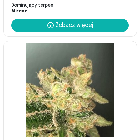
Dominujący terpen:
Mircen
Zobacz więcej