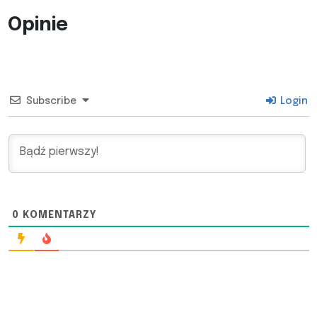
Opinie
Subscribe
Login
0
KOMENTARZY