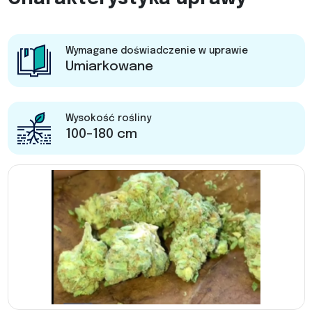
Wymagane doświadczenie w uprawie
Umiarkowane
Wysokość rośliny
100-180 cm