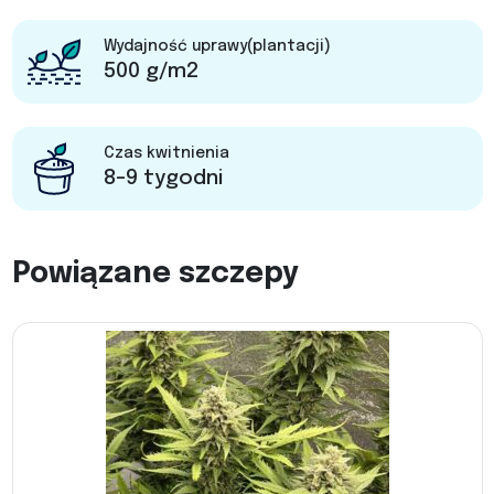
Wydajność uprawy(plantacji)
500 g/m2
Czas kwitnienia
8-9 tygodni
Powiązane szczepy