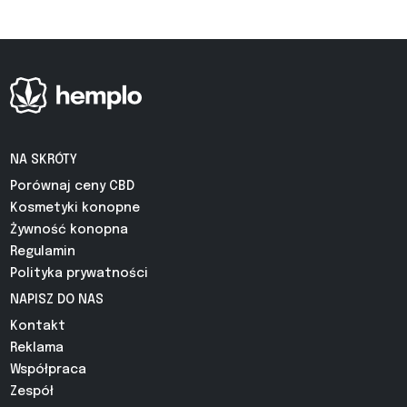
NA SKRÓTY
Porównaj ceny CBD
Kosmetyki konopne
Żywność konopna
Regulamin
Polityka prywatności
NAPISZ DO NAS
Kontakt
Reklama
Współpraca
Zespół