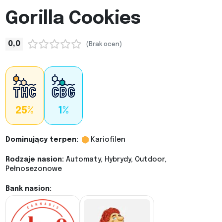
Gorilla Cookies
0,0
(Brak ocen)
25%
1%
Dominujący terpen:
Kariofilen
Rodzaje nasion:
Automaty, Hybrydy, Outdoor,
Pełnosezonowe
Bank nasion: