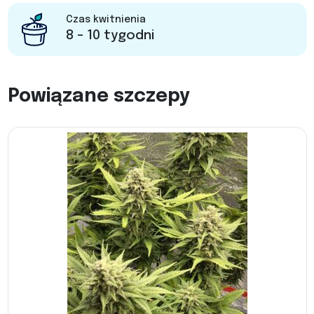
Czas kwitnienia
8 - 10 tygodni
Powiązane szczepy