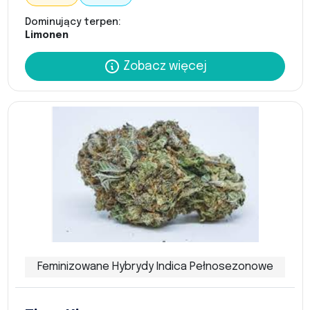
Dominujący terpen:
Limonen
Zobacz więcej
Feminizowane Hybrydy Indica Pełnosezonowe