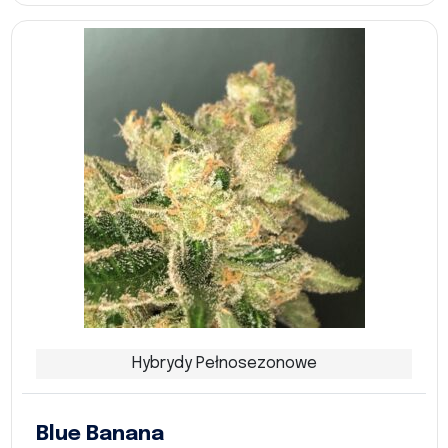
Hybrydy Pełnosezonowe
Blue Banana