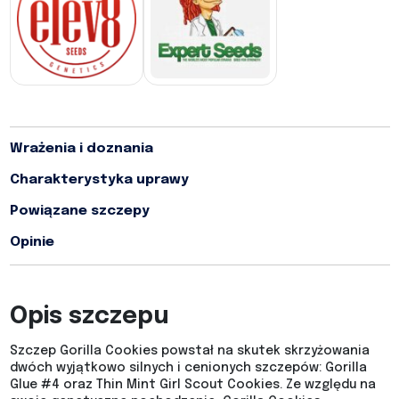
Wrażenia i doznania
Charakterystyka uprawy
Powiązane szczepy
Opinie
Opis szczepu
Szczep Gorilla Cookies powstał na skutek skrzyżowania
dwóch wyjątkowo silnych i cenionych szczepów: Gorilla
Glue #4 oraz Thin Mint Girl Scout Cookies. Ze względu na