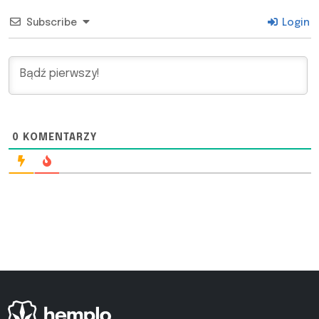
Subscribe
Login
0
KOMENTARZY