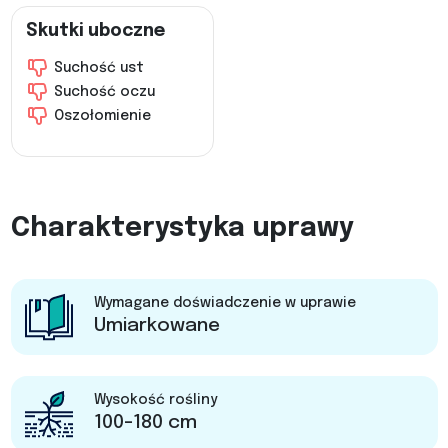
Skutki uboczne
Suchość ust
Suchość oczu
Oszołomienie
Charakterystyka uprawy
Wymagane doświadczenie w uprawie
Umiarkowane
Wysokość rośliny
100-180 cm