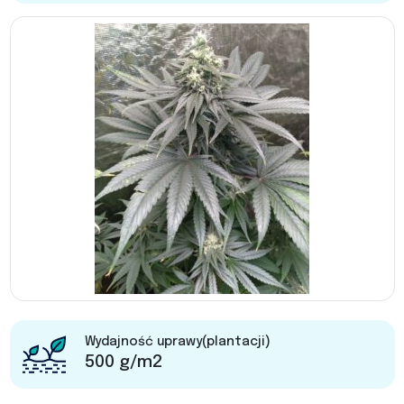
Wydajność uprawy(plantacji)
500 g/m2