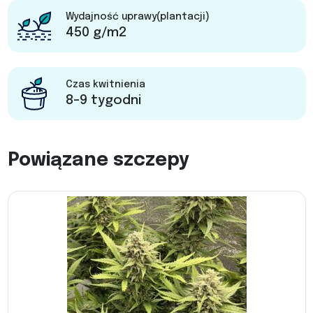
Wydajność uprawy(plantacji)
450 g/m2
Czas kwitnienia
8-9 tygodni
Powiązane szczepy