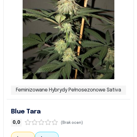
Feminizowane Hybrydy Pełnosezonowe Sativa
Blue Tara
0,0
(Brak ocen)