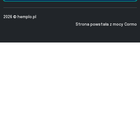
2026 ©
hemplo.pl
Strona powstała z mocy
Cormo