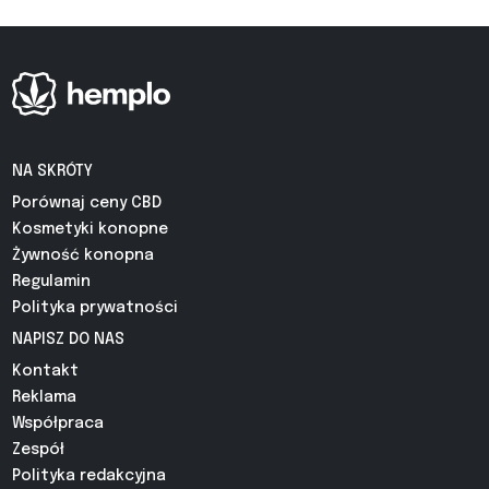
NA SKRÓTY
Porównaj ceny CBD
Kosmetyki konopne
Żywność konopna
Regulamin
Polityka prywatności
NAPISZ DO NAS
Kontakt
Reklama
Współpraca
Zespół
Polityka redakcyjna