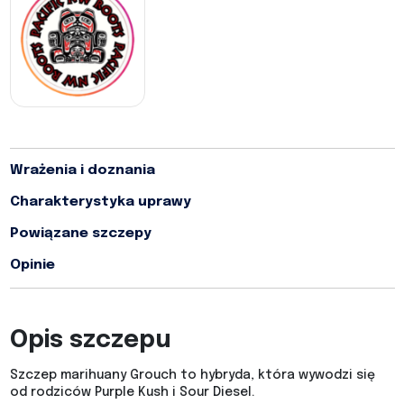
Wrażenia i doznania
Charakterystyka uprawy
Powiązane szczepy
Opinie
Opis szczepu
Szczep marihuany Grouch to hybryda, która wywodzi się
od rodziców Purple Kush i Sour Diesel.