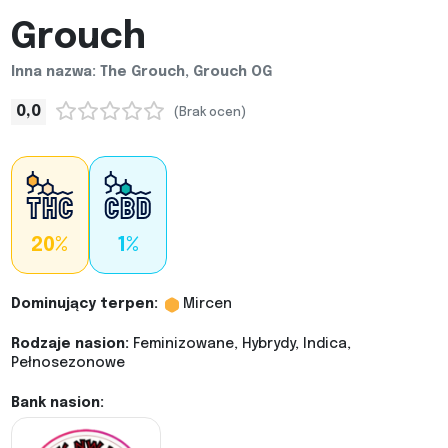
Grouch
Inna nazwa: The Grouch, Grouch OG
0,0
(Brak ocen)
20%
1%
Dominujący terpen:
Mircen
Rodzaje nasion:
Feminizowane, Hybrydy, Indica,
Pełnosezonowe
Bank nasion: