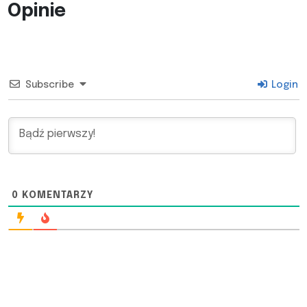
Opinie
Subscribe
Login
0
KOMENTARZY