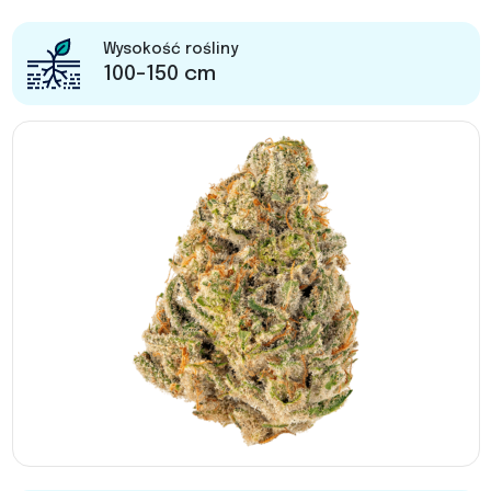
Wysokość rośliny
100-150 cm