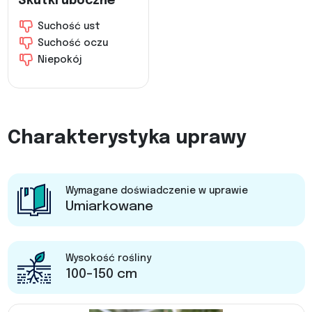
Skutki uboczne
Suchość ust
Suchość oczu
Niepokój
Charakterystyka uprawy
Wymagane doświadczenie w uprawie
Umiarkowane
Wysokość rośliny
100-150 cm