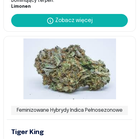
Dominujący terpen:
Limonen
Zobacz więcej
Feminizowane Hybrydy Indica Pełnosezonowe
Tiger King