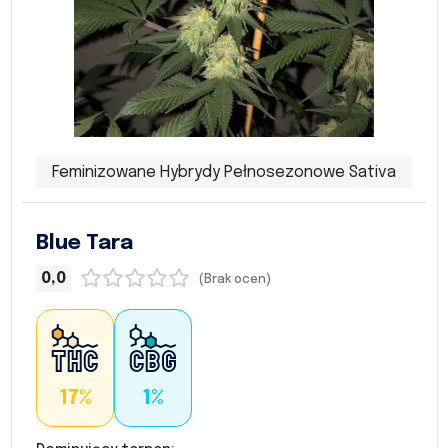
Feminizowane Hybrydy Pełnosezonowe Sativa
Blue Tara
0,0
(Brak ocen)
17%
1%