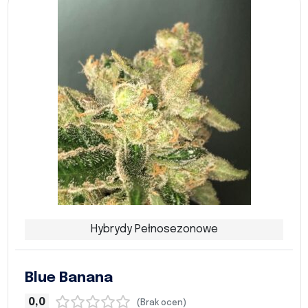
Hybrydy Pełnosezonowe
Blue Banana
0,0
(Brak ocen)