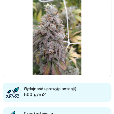
Wydajność uprawy(plantacji)
500 g/m2
Czas kwitnienia