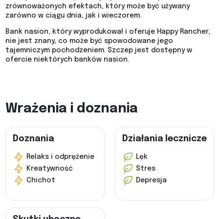
zrównoważonych efektach, który może być używany
zarówno w ciągu dnia, jak i wieczorem.
Bank nasion, który wyprodukował i oferuje Happy Rancher,
nie jest znany, co może być spowodowane jego
tajemniczym pochodzeniem. Szczep jest dostępny w
ofercie niektórych banków nasion.
Wrażenia i doznania
Doznania
Działania lecznicze
Relaks i odprężenie
Lęk
Kreatywność
Stres
Chichot
Depresja