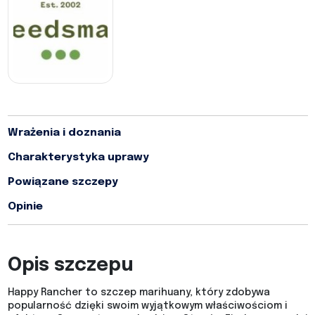
Wrażenia i doznania
Charakterystyka uprawy
Powiązane szczepy
Opinie
Opis szczepu
Happy Rancher to szczep marihuany, który zdobywa
popularność dzięki swoim wyjątkowym właściwościom i