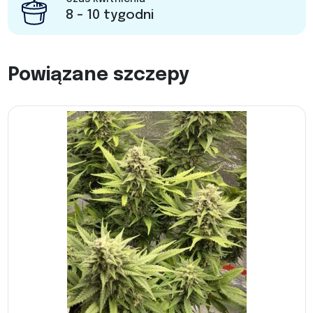
8 - 10 tygodni
Powiązane szczepy