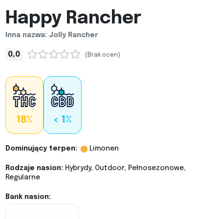
Happy Rancher
Inna nazwa: Jolly Rancher
0,0
(Brak ocen)
18%
< 1%
Dominujący terpen:
Limonen
Rodzaje nasion:
Hybrydy, Outdoor, Pełnosezonowe,
Regularne
Bank nasion: