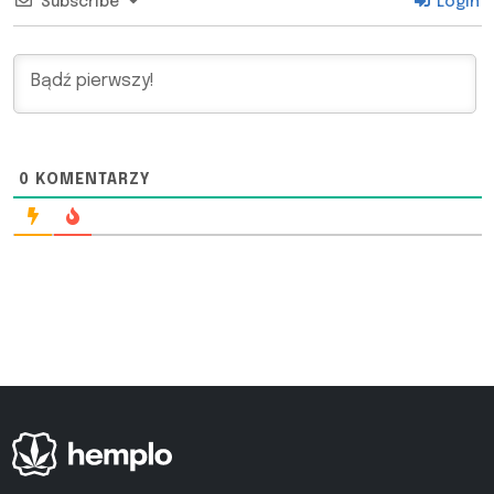
Subscribe
Login
0
KOMENTARZY