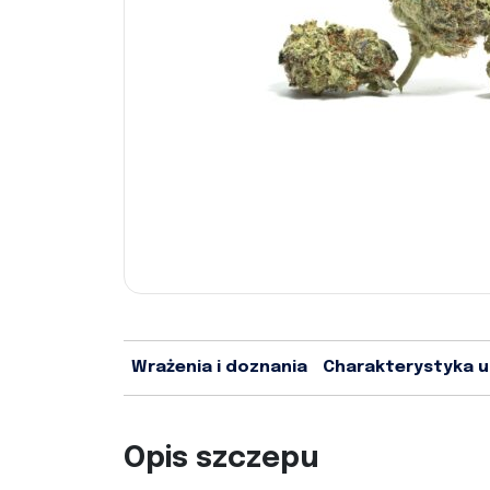
Wrażenia i doznania
Charakterystyka 
Opis szczepu