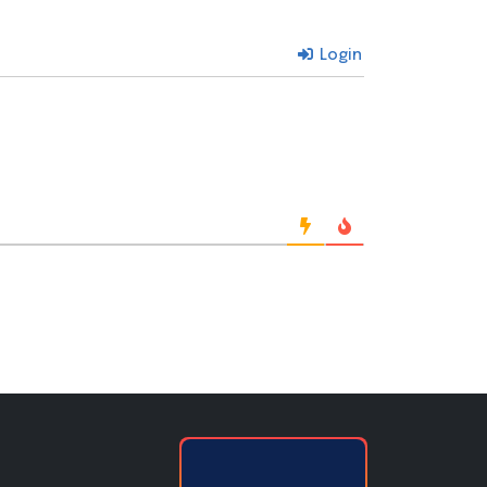
Login