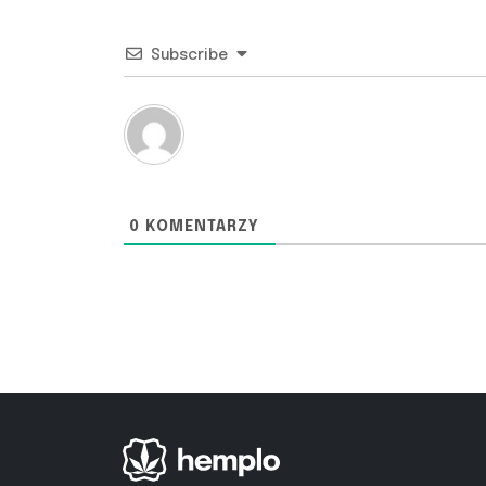
Subscribe
0
KOMENTARZY