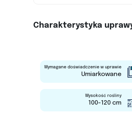
Charakterystyka upraw
Wymagane doświadczenie w uprawie
Umiarkowane
Wysokość rośliny
100-120 cm