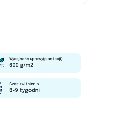
Wydajność uprawy(plantacji)
600 g/m2
Czas kwitnienia
8-9 tygodni