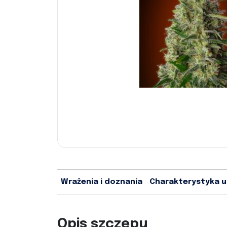
Wrażenia i doznania
Charakterystyka 
Opis szczepu