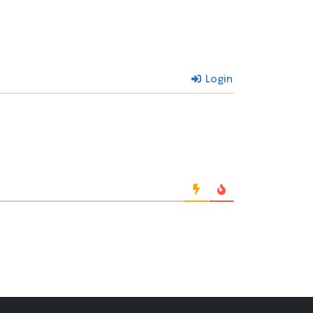
Login