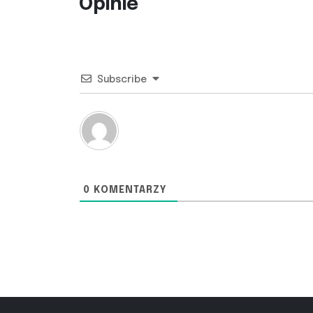
Opinie
Subscribe
0
KOMENTARZY