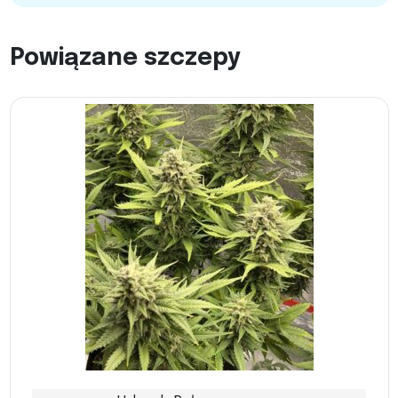
Powiązane szczepy