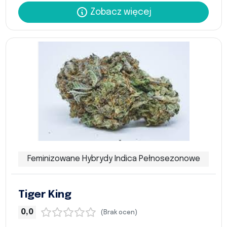
Zobacz więcej
Feminizowane Hybrydy Indica Pełnosezonowe
Tiger King
0,0
(Brak ocen)