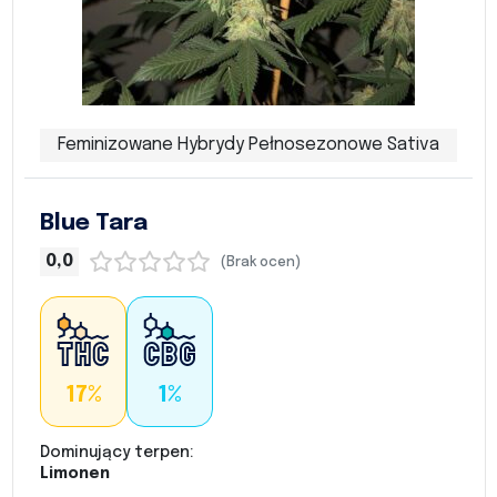
Feminizowane Hybrydy Pełnosezonowe Sativa
Blue Tara
0,0
(Brak ocen)
17%
1%
Dominujący terpen:
Limonen