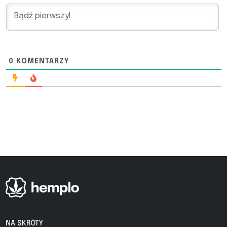
0
KOMENTARZY
NA SKRÓTY