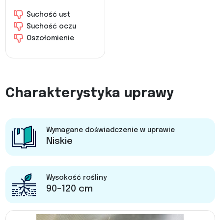
Suchość ust
Suchość oczu
Oszołomienie
Charakterystyka uprawy
Wymagane doświadczenie w uprawie
Niskie
Wysokość rośliny
90-120 cm