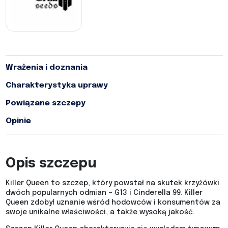
Wrażenia i doznania
Charakterystyka uprawy
Powiązane szczepy
Opinie
Opis szczepu
Killer Queen to szczep, który powstał na skutek krzyżówki
dwóch popularnych odmian – G13 i Cinderella 99. Killer
Queen zdobył uznanie wśród hodowców i konsumentów za
swoje unikalne właściwości, a także wysoką jakość.