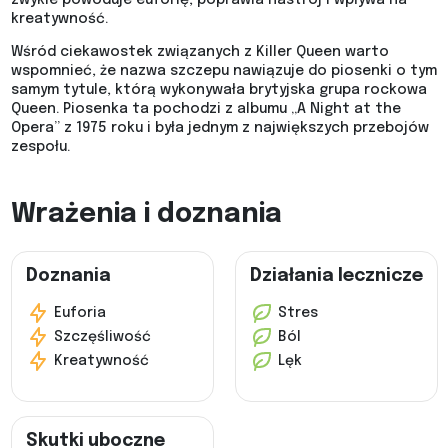
kreatywność.
Wśród ciekawostek związanych z Killer Queen warto
wspomnieć, że nazwa szczepu nawiązuje do piosenki o tym
samym tytule, którą wykonywała brytyjska grupa rockowa
Queen. Piosenka ta pochodzi z albumu „A Night at the
Opera” z 1975 roku i była jednym z największych przebojów
zespołu.
Wrażenia i doznania
Doznania
Działania lecznicze
Euforia
Stres
Szczęśliwość
Ból
Kreatywność
Lęk
Skutki uboczne