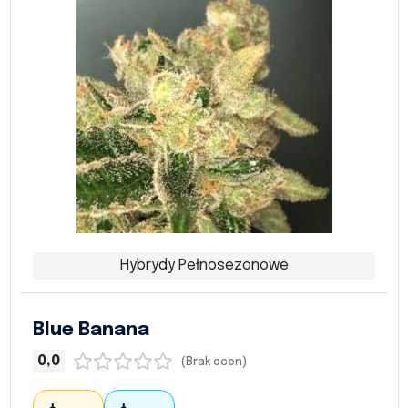
Hybrydy Pełnosezonowe
Blue Banana
0,0
(Brak ocen)