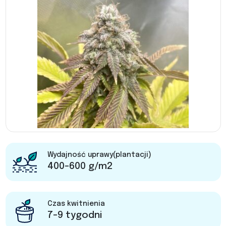
Wydajność uprawy(plantacji)
400-600 g/m2
Czas kwitnienia
7-9 tygodni