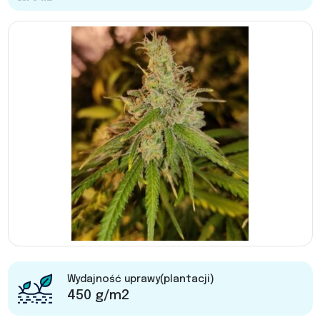
Wydajność uprawy(plantacji)
450 g/m2