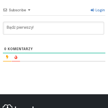
Subscribe
Login
0
KOMENTARZY