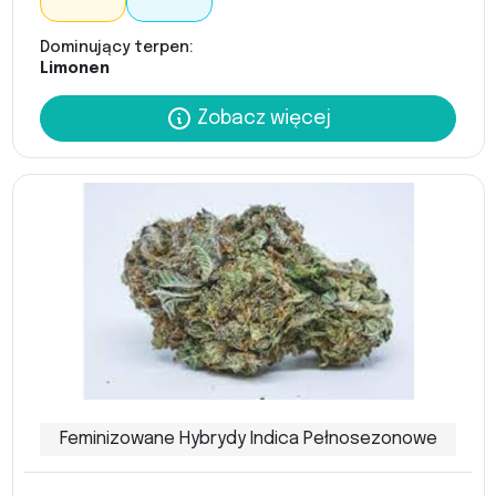
Dominujący terpen:
Limonen
Zobacz więcej
Feminizowane Hybrydy Indica Pełnosezonowe