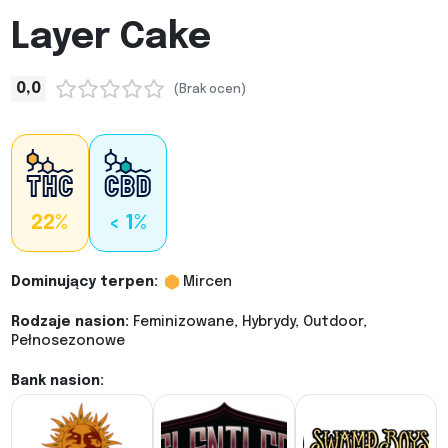
Layer Cake
0,0
(Brak ocen)
22%
< 1%
Dominujący terpen:
Mircen
Rodzaje nasion:
Feminizowane, Hybrydy, Outdoor,
Pełnosezonowe
Bank nasion: