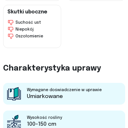
Skutki uboczne
Suchość ust
Niepokój
Oszołomienie
Charakterystyka uprawy
Wymagane doświadczenie w uprawie
Umiarkowane
Wysokość rośliny
100-150 cm