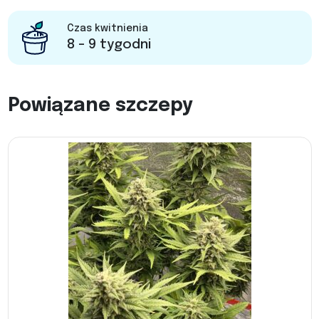
Czas kwitnienia
8 - 9 tygodni
Powiązane szczepy