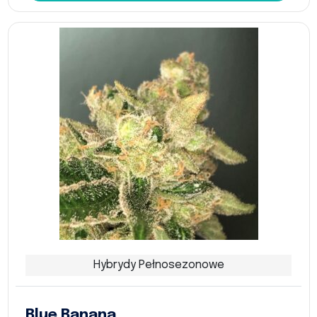
Hybrydy Pełnosezonowe
Blue Banana