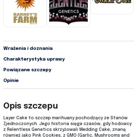
Wrażenia i doznania
Charakterystyka uprawy
Powiązane szczepy
Opinie
Opis szczepu
Layer Cake to szczep marihuany pochodzący ze Stanów
Zjednoczonych. Jego historia sięga czasów, gdy hodowcy
z Relentless Genetics skrzyżowali Wedding Cake, znaną
również jako Pink Cookies, z GMO (Garlic, Mushrooms and