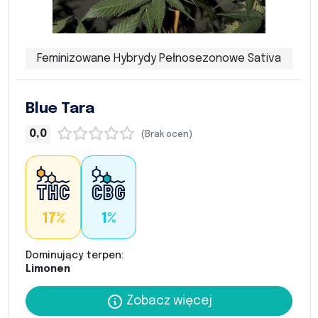
Feminizowane Hybrydy Pełnosezonowe Sativa
Blue Tara
0,0
(Brak ocen)
17%
1%
Dominujący terpen:
Limonen
Zobacz więcej