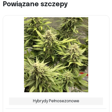
Powiązane szczepy
Hybrydy Pełnosezonowe