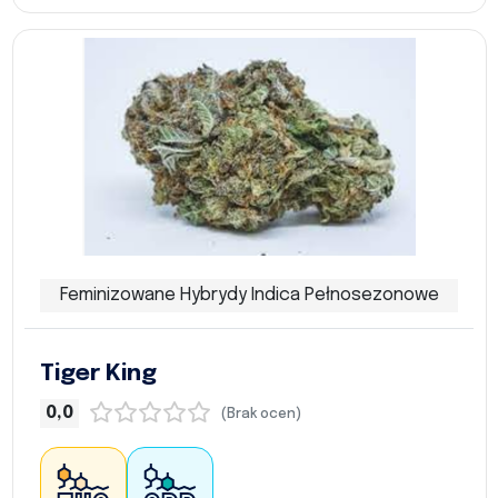
Feminizowane Hybrydy Indica Pełnosezonowe
Tiger King
0,0
(Brak ocen)