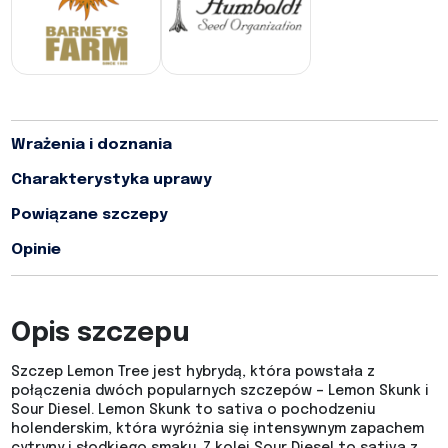
Wrażenia i doznania
Charakterystyka uprawy
Powiązane szczepy
Opinie
Opis szczepu
Szczep Lemon Tree jest hybrydą, która powstała z
połączenia dwóch popularnych szczepów – Lemon Skunk i
Sour Diesel. Lemon Skunk to sativa o pochodzeniu
holenderskim, która wyróżnia się intensywnym zapachem