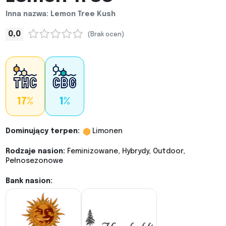
Inna nazwa: Lemon Tree Kush
0,0
(Brak ocen)
17%
1%
Dominujący terpen:
Limonen
Rodzaje nasion:
Feminizowane, Hybrydy, Outdoor,
Pełnosezonowe
Bank nasion: