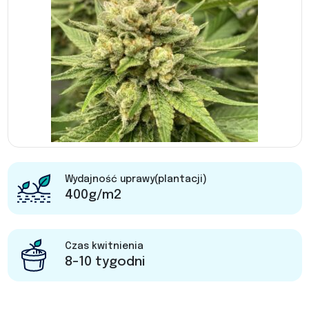
Wydajność uprawy(plantacji)
400g/m2
Czas kwitnienia
8-10 tygodni