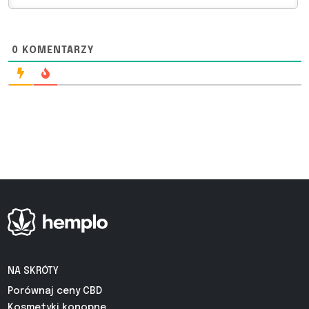
0
KOMENTARZY
NA SKRÓTY
Porównaj ceny CBD
Kosmetyki konopne