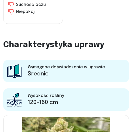
Suchość oczu
Niepokój
Charakterystyka uprawy
Wymagane doświadczenie w uprawie
Średnie
Wysokość rośliny
120-160 cm