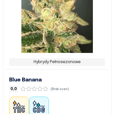
Hybrydy Pełnosezonowe
Blue Banana
0,0
(Brak ocen)