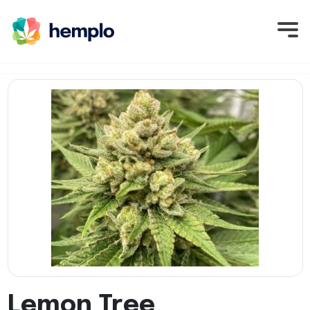
Lemon Tree