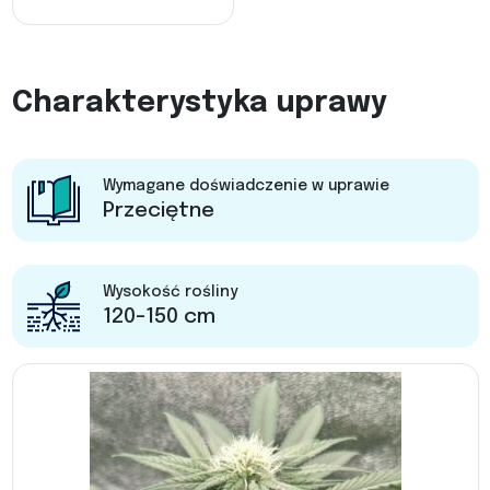
Charakterystyka uprawy
Wymagane doświadczenie w uprawie
Przeciętne
Wysokość rośliny
120-150 cm