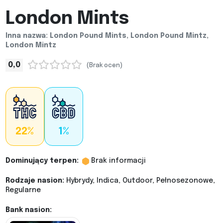
London Mints
Inna nazwa: London Pound Mints, London Pound Mintz,
London Mintz
0,0
(Brak ocen)
22%
1%
Dominujący terpen:
Brak informacji
Rodzaje nasion:
Hybrydy, Indica, Outdoor, Pełnosezonowe,
Regularne
Bank nasion: