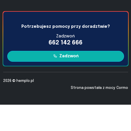
Potrzebujesz pomocy przy doradztwie?
Zadzwoń
662 142 666
Zadzwoń
2026 ©
hemplo.pl
Strona powstała z mocy
Cormo