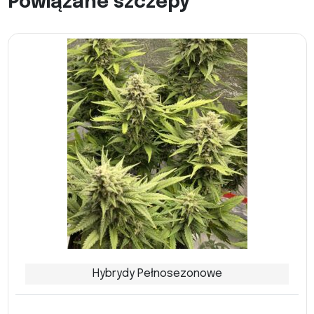
Powiązane szczepy
Hybrydy Pełnosezonowe