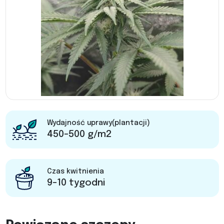
Wydajność uprawy(plantacji)
450-500 g/m2
Czas kwitnienia
9-10 tygodni