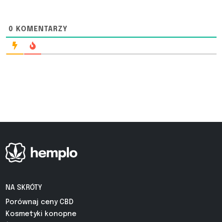
0
KOMENTARZY
NA SKRÓTY
Porównaj ceny CBD
Kosmetyki konopne