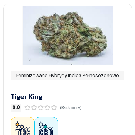
Feminizowane Hybrydy Indica Pełnosezonowe
Tiger King
0,0
(Brak ocen)