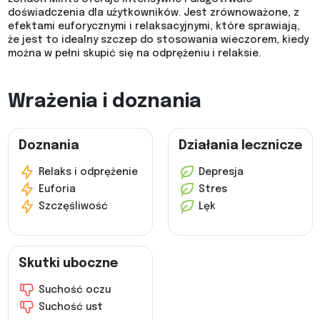
doświadczenia dla użytkowników. Jest zrównoważone, z
efektami euforycznymi i relaksacyjnymi, które sprawiają,
że jest to idealny szczep do stosowania wieczorem, kiedy
można w pełni skupić się na odprężeniu i relaksie.
Wrażenia i doznania
Doznania
Działania lecznicze
Relaks i odprężenie
Depresja
Euforia
Stres
Szczęśliwość
Lęk
Skutki uboczne
Suchość oczu
Suchość ust