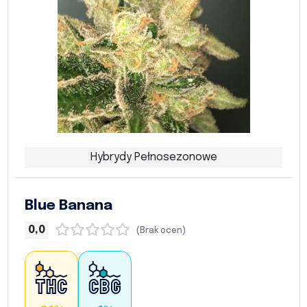
Hybrydy Pełnosezonowe
Blue Banana
0,0
(Brak ocen)