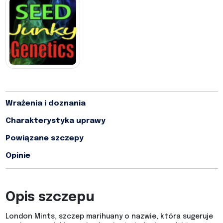
Wrażenia i doznania
Charakterystyka uprawy
Powiązane szczepy
Opinie
Opis szczepu
London Mints, szczep marihuany o nazwie, która sugeruje