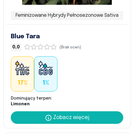
Feminizowane Hybrydy Pełnosezonowe Sativa
Blue Tara
0,0
(Brak ocen)
17%
1%
Dominujący terpen:
Limonen
Zobacz więcej