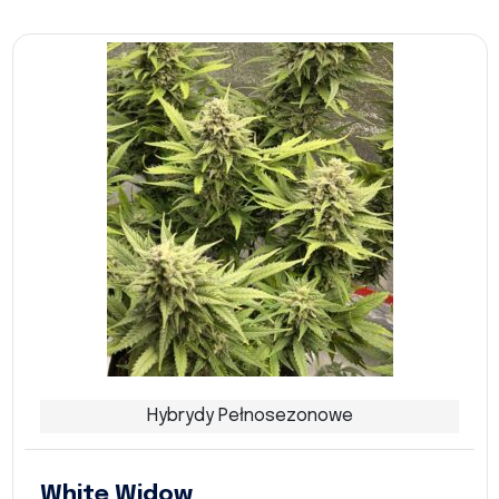
Hybrydy Pełnosezonowe
White Widow