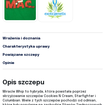
Wrażenia i doznania
Charakterystyka uprawy
Powiązane szczepy
Opinie
Opis szczepu
Miracle Whip to hybryda, która powstała poprzez
skrzyżowanie szczepów Cookies N Cream, Starfighter i
Columbian. Wiele z tych szczepów pochodzi od odmian,