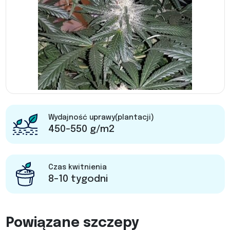
Wydajność uprawy(plantacji)
450-550 g/m2
Czas kwitnienia
8-10 tygodni
Powiązane szczepy