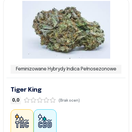
Feminizowane Hybrydy Indica Pełnosezonowe
Tiger King
0,0
(Brak ocen)