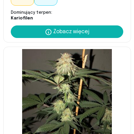
Dominujący terpen:
Kariofilen
Zobacz więcej