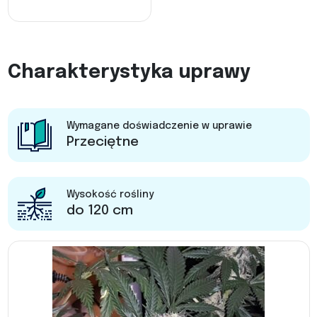
Charakterystyka uprawy
Wymagane doświadczenie w uprawie
Przeciętne
Wysokość rośliny
do 120 cm