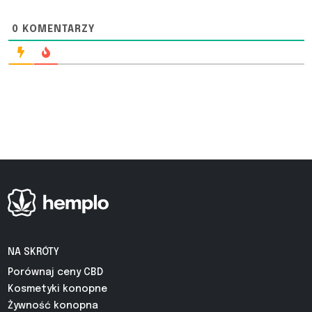
0
KOMENTARZY
NA SKRÓTY
Porównaj ceny CBD
Kosmetyki konopne
Żywność konopna