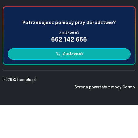
Potrzebujesz pomocy przy doradztwie?
Zadzwoń
662 142 666
Zadzwoń
2026 ©
hemplo.pl
Strona powstała z mocy
Cormo