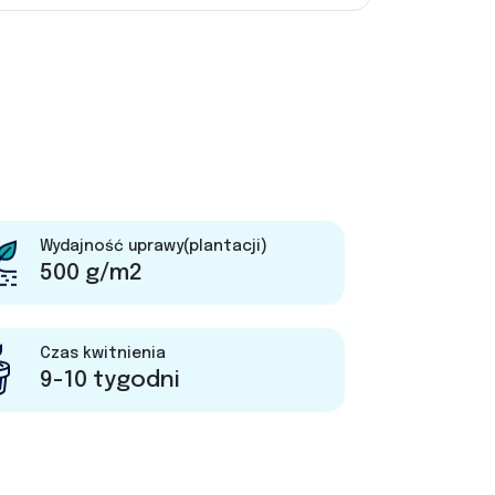
Wydajność uprawy(plantacji)
500 g/m2
Czas kwitnienia
9-10 tygodni