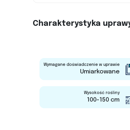
Charakterystyka upraw
Wymagane doświadczenie w uprawie
Umiarkowane
Wysokość rośliny
100-150 cm