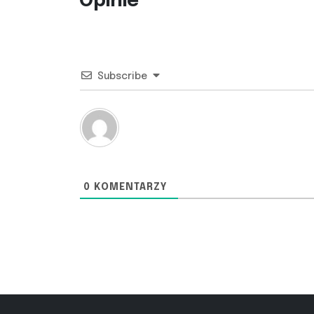
Opinie
Subscribe
0
KOMENTARZY