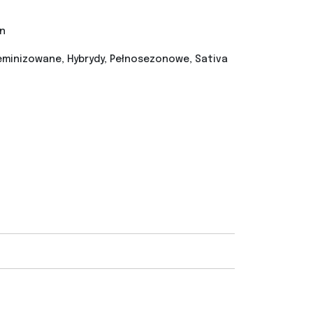
n
minizowane, Hybrydy, Pełnosezonowe, Sativa