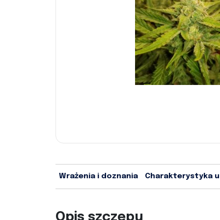
Wrażenia i doznania
Charakterystyka 
Opis szczepu