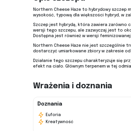
Northern Cheese Haze to hybrydowy szczep mar
wysokość, typową dla większości hybryd, w zak
Szczep jest hybrydą, która zawiera zarówno ce
wersji tego szczepu, ale zazwyczaj jest to ok
Dostępna jest również w wersji feminizowanej
Northern Cheese Haze nie jest szczególnie tr
dostarczyć umiarkowane zbiory w zakresie od
Działanie tego szczepu charakteryzuje się prz
efekt na ciało. Głównym terpenem w tej odmia
Wrażenia i doznania
Doznania
Euforia
Kreatywność