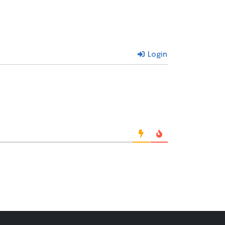
Login