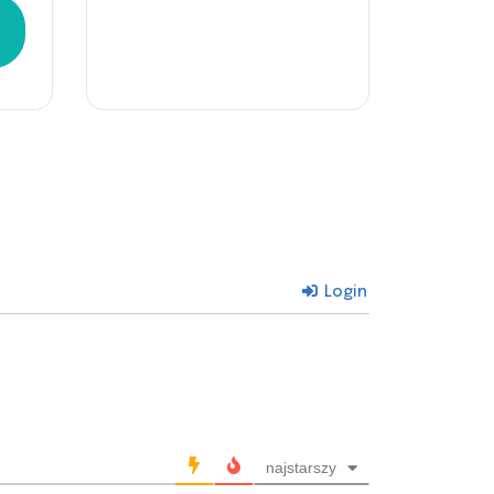
Login
najstarszy