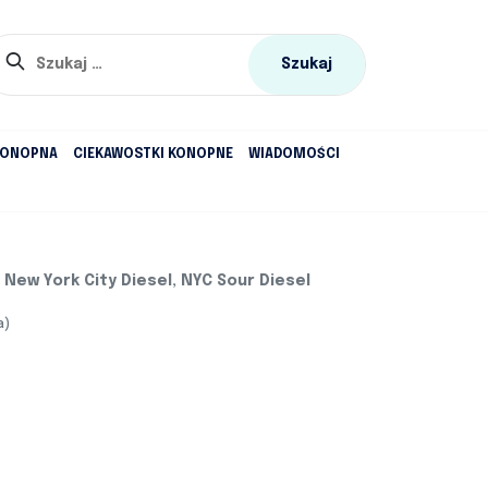
Szukaj:
KONOPNA
CIEKAWOSTKI KONOPNE
WIADOMOŚCI
 New York City Diesel, NYC Sour Diesel
a)