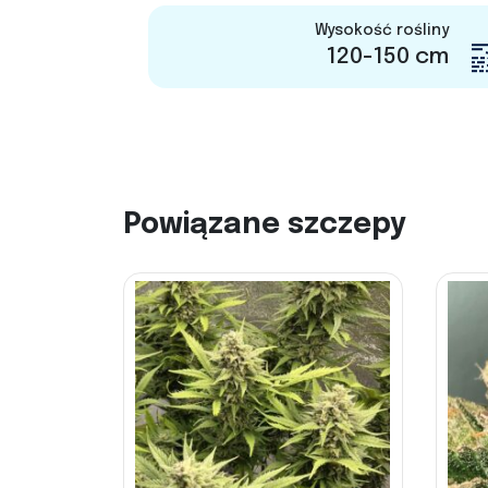
Wysokość rośliny
120-150 cm
Powiązane szczepy