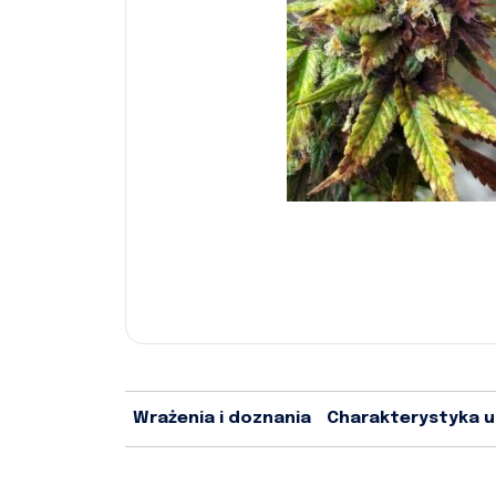
Wrażenia i doznania
Charakterystyka 