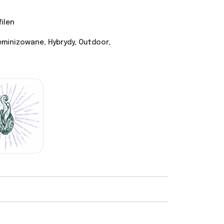
filen
minizowane, Hybrydy, Outdoor,