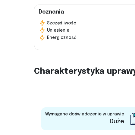
Doznania
Szczęśliwość
Uniesienie
Energiczność
Charakterystyka upraw
Wymagane doświadczenie w uprawie
Duże