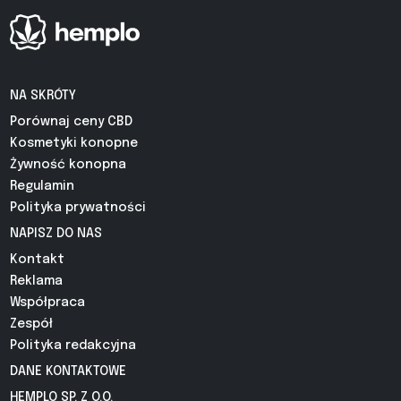
NA SKRÓTY
Porównaj ceny CBD
Kosmetyki konopne
Żywność konopna
Regulamin
Polityka prywatności
NAPISZ DO NAS
Kontakt
Reklama
Współpraca
Zespół
Polityka redakcyjna
DANE KONTAKTOWE
HEMPLO SP. Z O.O.