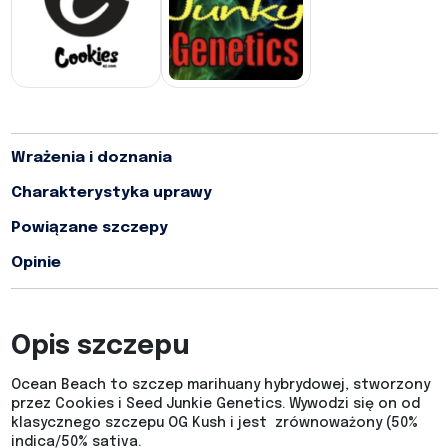
Wrażenia i doznania
Charakterystyka uprawy
Powiązane szczepy
Opinie
Opis szczepu
Ocean Beach to szczep marihuany hybrydowej, stworzony
przez Cookies i Seed Junkie Genetics. Wywodzi się on od
klasycznego szczepu OG Kush i jest zrównoważony (50%
indica/50% sativa.