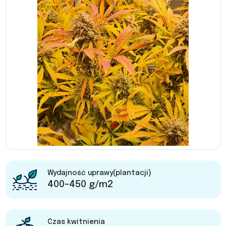
Wydajność uprawy(plantacji)
400-450 g/m2
Czas kwitnienia