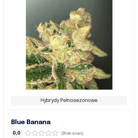
Hybrydy Pełnosezonowe
Blue Banana
0,0
(Brak ocen)