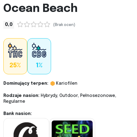
Ocean Beach
0,0
(Brak ocen)
25%
1%
Dominujący terpen:
Kariofilen
Rodzaje nasion:
Hybrydy, Outdoor, Pełnosezonowe,
Regularne
Bank nasion: