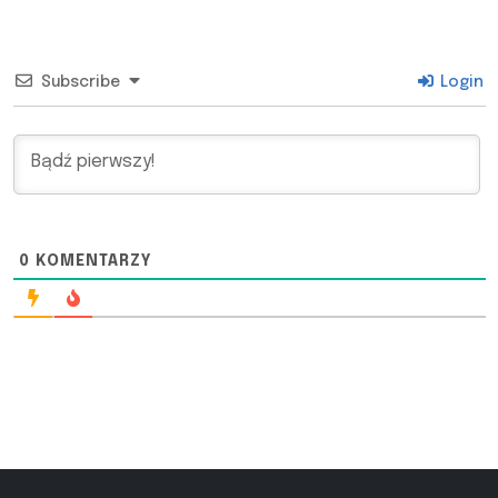
Subscribe
Login
0
KOMENTARZY