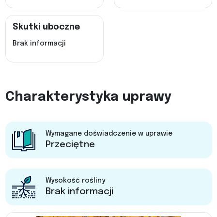
Skutki uboczne
Brak informacji
Charakterystyka uprawy
Wymagane doświadczenie w uprawie
Przeciętne
Wysokość rośliny
Brak informacji