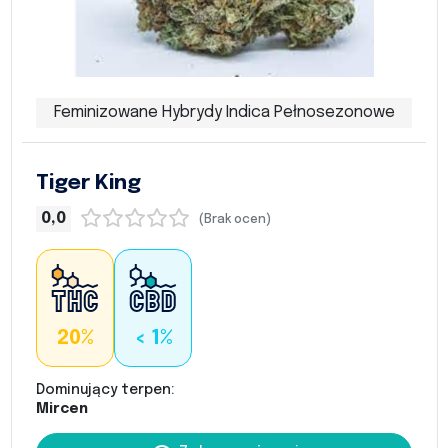
Feminizowane Hybrydy Indica Pełnosezonowe
Tiger King
0,0
(Brak ocen)
20%
< 1%
Dominujący terpen:
Mircen