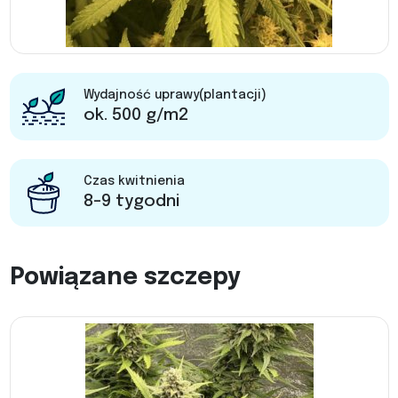
Wydajność uprawy(plantacji)
ok. 500 g/m2
Czas kwitnienia
8-9 tygodni
Powiązane szczepy