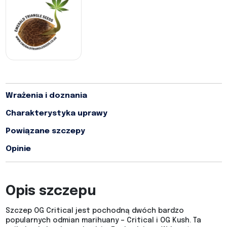
Wrażenia i doznania
Charakterystyka uprawy
Powiązane szczepy
Opinie
Opis szczepu
Szczep OG Critical jest pochodną dwóch bardzo
popularnych odmian marihuany – Critical i OG Kush. Ta