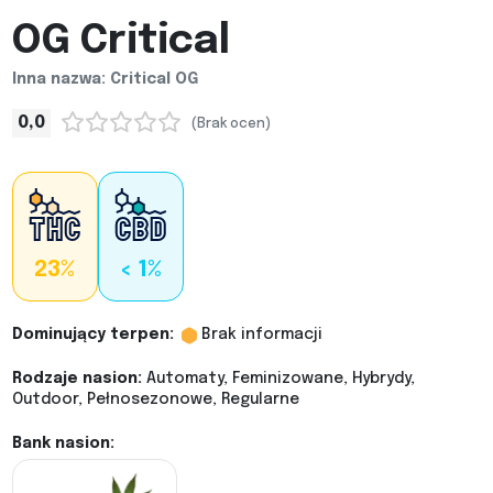
OG Critical
Inna nazwa: Critical OG
0,0
(Brak ocen)
23%
< 1%
Dominujący terpen:
Brak informacji
Rodzaje nasion:
Automaty, Feminizowane, Hybrydy,
Outdoor, Pełnosezonowe, Regularne
Bank nasion: