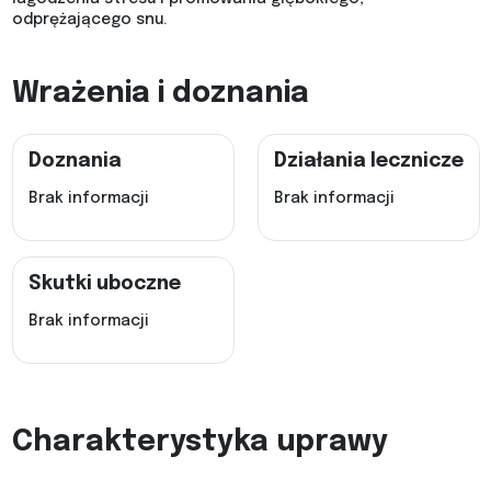
odprężającego snu.
Wrażenia i doznania
Doznania
Działania lecznicze
Brak informacji
Brak informacji
Skutki uboczne
Brak informacji
Charakterystyka uprawy