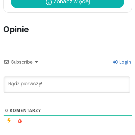
Zobacz więcej
Opinie
Subscribe
Login
0
KOMENTARZY