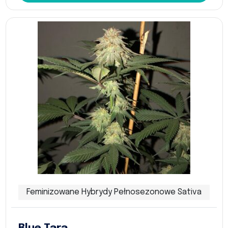
Feminizowane Hybrydy Pełnosezonowe Sativa