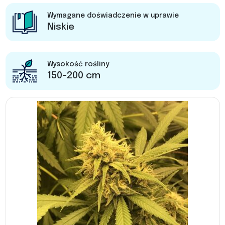
Wymagane doświadczenie w uprawie
Niskie
Wysokość rośliny
150-200 cm