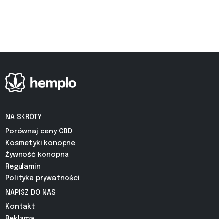
NA SKRÓTY
Porównaj ceny CBD
Kosmetyki konopne
Żywność konopna
Regulamin
Polityka prywatności
NAPISZ DO NAS
Kontakt
Reklama