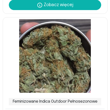
Zobacz więcej
Feminizowane Indica Outdoor Pełnosezonowe