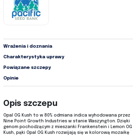
Wrażenia i doznania
Charakterystyka uprawy
Powiązane szczepy
Opinie
Opis szczepu
Opal OG Kush to w 80% odmiana indica wyhodowana przez
Nine Point Growth Industries w stanie Waszyngton. Dzięki
genom pochodzącym z mieszanki Frankenstein i Lemon OG
Kush, pąki Opal OG Kush rozwijają się w kolorową mozaikę