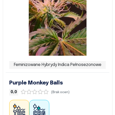
Feminizowane Hybrydy Indica Pełnosezonowe
Purple Monkey Balls
0,0
(Brak ocen)