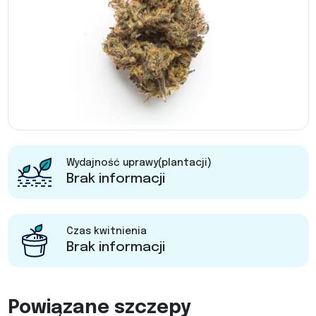
Wydajność uprawy(plantacji)
Brak informacji
Czas kwitnienia
Brak informacji
Powiązane szczepy