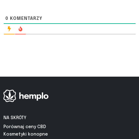
0
KOMENTARZY
NA SKRÓTY
Porównaj ceny CBD
Kosmetyki konopne