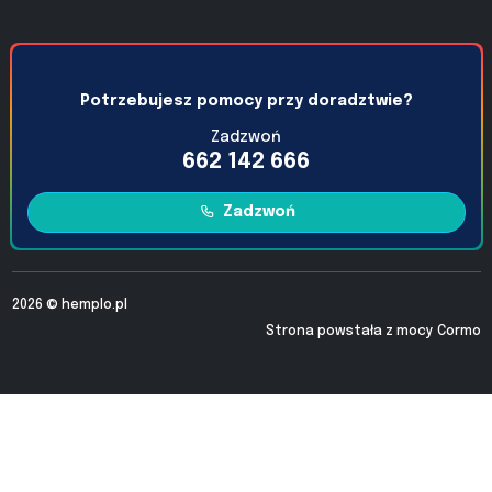
Potrzebujesz pomocy przy doradztwie?
Zadzwoń
662 142 666
Zadzwoń
2026 ©
hemplo.pl
Strona powstała z mocy
Cormo