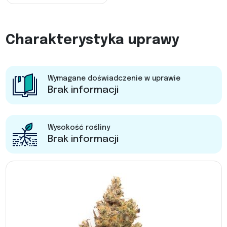
Charakterystyka uprawy
Wymagane doświadczenie w uprawie
Brak informacji
Wysokość rośliny
Brak informacji