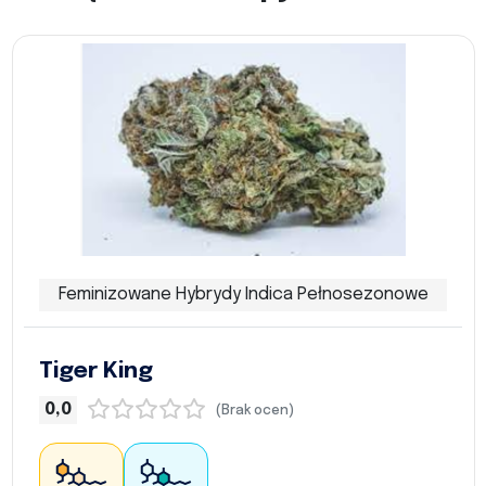
Feminizowane Hybrydy Indica Pełnosezonowe
Tiger King
0,0
(Brak ocen)