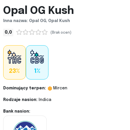
Opal OG Kush
Inna nazwa: Opal OG, Opal Kush
0,0
(Brak ocen)
23%
1%
Dominujący terpen:
Mircen
Rodzaje nasion:
Indica
Bank nasion: