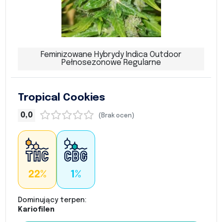
Feminizowane Hybrydy Indica Outdoor
Pełnosezonowe Regularne
Tropical Cookies
0,0
(Brak ocen)
22%
1%
Dominujący terpen:
Kariofilen