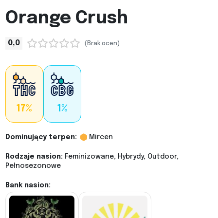
Orange Crush
0,0
(Brak ocen)
17%
1%
Dominujący terpen:
Mircen
Rodzaje nasion:
Feminizowane, Hybrydy, Outdoor,
Pełnosezonowe
Bank nasion: