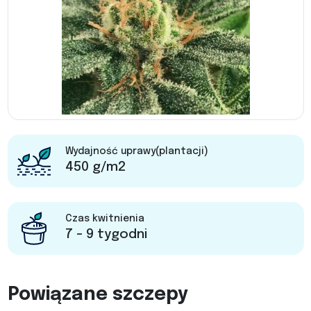
Wydajność uprawy(plantacji)
450 g/m2
Czas kwitnienia
7 - 9 tygodni
Powiązane szczepy