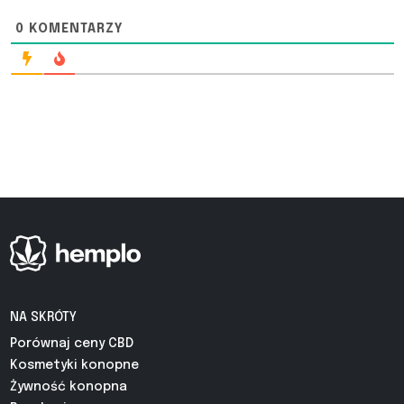
0
KOMENTARZY
NA SKRÓTY
Porównaj ceny CBD
Kosmetyki konopne
Żywność konopna