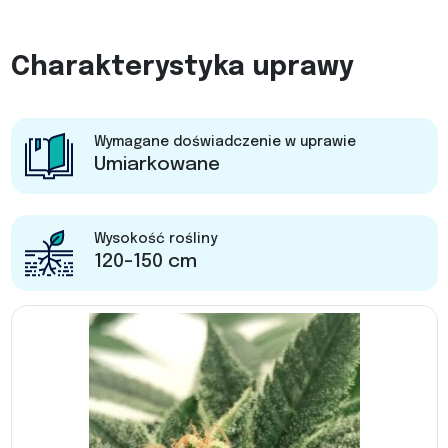
Charakterystyka uprawy
Wymagane doświadczenie w uprawie
Umiarkowane
Wysokość rośliny
120-150 cm