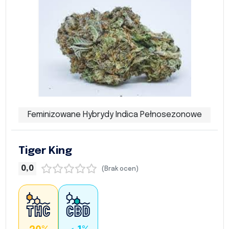
Feminizowane Hybrydy Indica Pełnosezonowe
Tiger King
0,0
(Brak ocen)