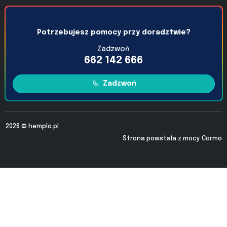
Potrzebujesz pomocy przy doradztwie?
Zadzwoń
662 142 666
Zadzwoń
2026 ©
hemplo.pl
Strona powstała z mocy
Cormo