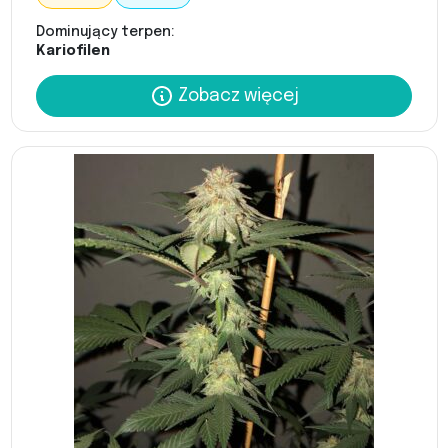
Dominujący terpen:
Kariofilen
Zobacz więcej