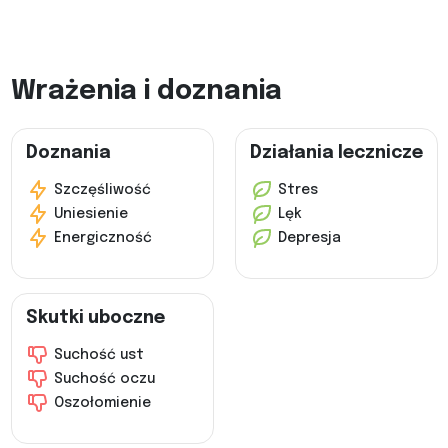
Wrażenia i doznania
Doznania
Działania lecznicze
Szczęśliwość
Stres
Uniesienie
Lęk
Energiczność
Depresja
Skutki uboczne
Suchość ust
Suchość oczu
Oszołomienie