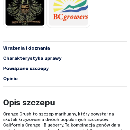
Wrażenia i doznania
Charakterystyka uprawy
Powiązane szczepy
Opinie
Opis szczepu
Orange Crush to szczep marihuany, który powstał na
skutek krzyżowania dwóch popularnych szczepów:
California Orange i Blueberry. Ta kombinacja genów dała