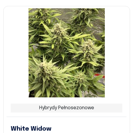
Hybrydy Pełnosezonowe
White Widow