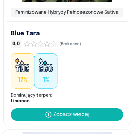
Feminizowane Hybrydy Pełnosezonowe Sativa
Blue Tara
0,0
(Brak ocen)
17%
1%
Dominujący terpen:
Limonen
Zobacz więcej