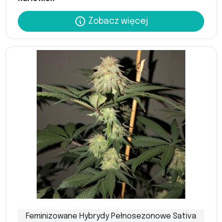
Zobacz więcej
Feminizowane Hybrydy Pełnosezonowe Sativa