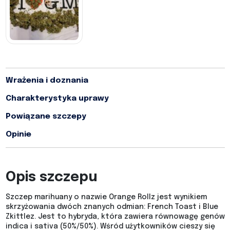
Wrażenia i doznania
Charakterystyka uprawy
Powiązane szczepy
Opinie
Opis szczepu
Szczep marihuany o nazwie Orange Rollz jest wynikiem
skrzyżowania dwóch znanych odmian: French Toast i Blue
Zkittlez. Jest to hybryda, która zawiera równowagę genów
indica i sativa (50%/50%)​​​​. Wśród użytkowników cieszy się