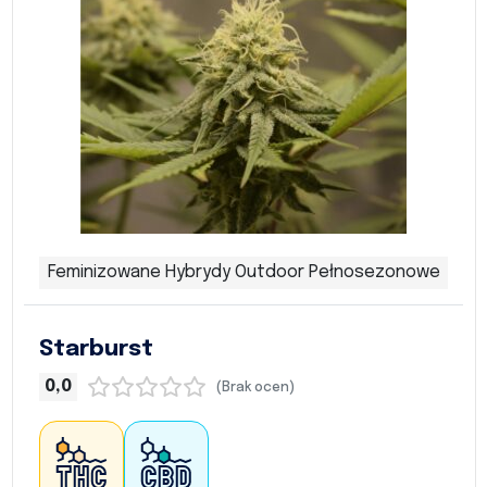
Feminizowane Hybrydy Outdoor Pełnosezonowe
Starburst
0,0
(Brak ocen)