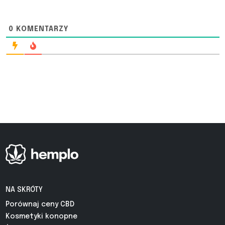
0
KOMENTARZY
NA SKRÓTY
Porównaj ceny CBD
Kosmetyki konopne