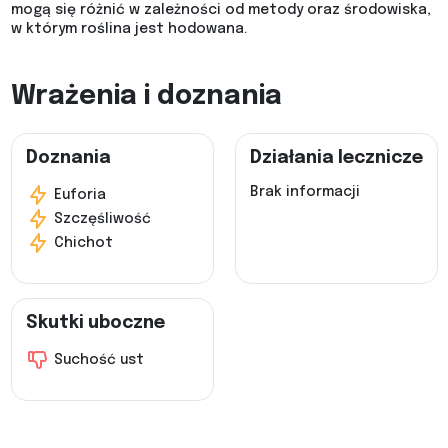
mogą się różnić w zależności od metody oraz środowiska,
w którym roślina jest hodowana.
Wrażenia i doznania
Doznania
Działania lecznicze
Brak informacji
Euforia
Szczęśliwość
Chichot
Skutki uboczne
Suchość ust