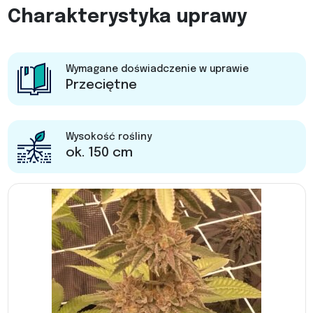
Charakterystyka uprawy
Wymagane doświadczenie w uprawie
Przeciętne
Wysokość rośliny
ok. 150 cm