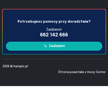
Potrzebujesz pomocy przy doradztwie?
Zadzwoń
662 142 666
Zadzwoń
2026 ©
hemplo.pl
Strona powstała z mocy
Cormo