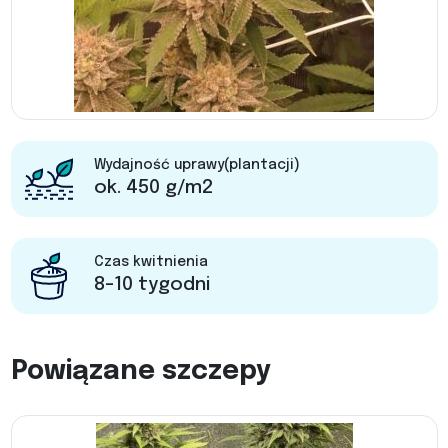
Wydajność uprawy(plantacji)
ok. 450 g/m2
Czas kwitnienia
8-10 tygodni
Powiązane szczepy