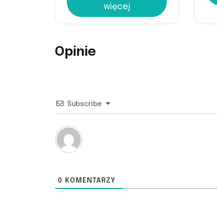
więcej
Opinie
Subscribe
0
KOMENTARZY