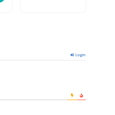
Login