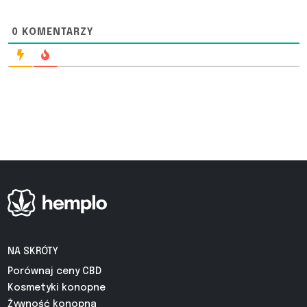
0
KOMENTARZY
NA SKRÓTY
Porównaj ceny CBD
Kosmetyki konopne
Żywność konopna