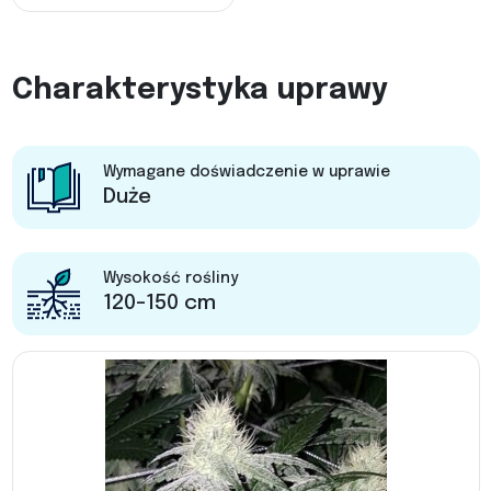
Charakterystyka uprawy
Wymagane doświadczenie w uprawie
Duże
Wysokość rośliny
120-150 cm