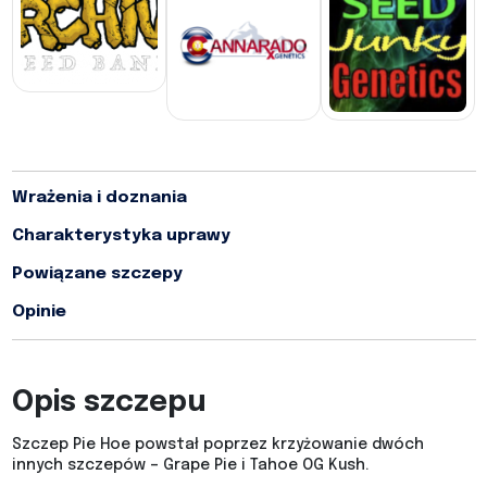
Wrażenia i doznania
Charakterystyka uprawy
Powiązane szczepy
Opinie
Opis szczepu
Szczep Pie Hoe powstał poprzez krzyżowanie dwóch
innych szczepów – Grape Pie i Tahoe OG Kush.