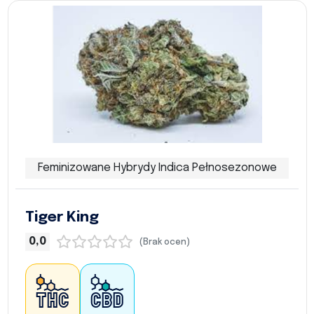
Feminizowane Hybrydy Indica Pełnosezonowe
Tiger King
0,0
(Brak ocen)