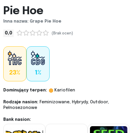
Pie Hoe
Inna nazwa: Grape Pie Hoe
0,0
(Brak ocen)
23%
1%
Dominujący terpen:
Kariofilen
Rodzaje nasion:
Feminizowane, Hybrydy, Outdoor,
Pełnosezonowe
Bank nasion: