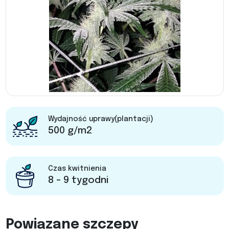
Wydajność uprawy(plantacji)
500 g/m2
Czas kwitnienia
8 - 9 tygodni
Powiązane szczepy