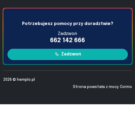
Potrzebujesz pomocy przy doradztwie?
Zadzwoń
662 142 666
Zadzwoń
2026 ©
hemplo.pl
Strona powstała z mocy
Cormo