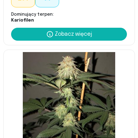
Dominujący terpen:
Kariofilen
Zobacz więcej