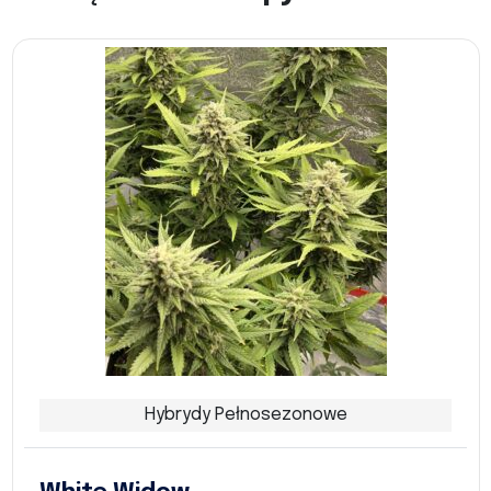
Hybrydy Pełnosezonowe