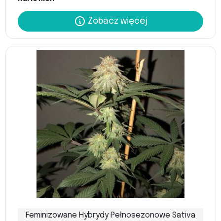
Zobacz więcej
Feminizowane Hybrydy Pełnosezonowe Sativa