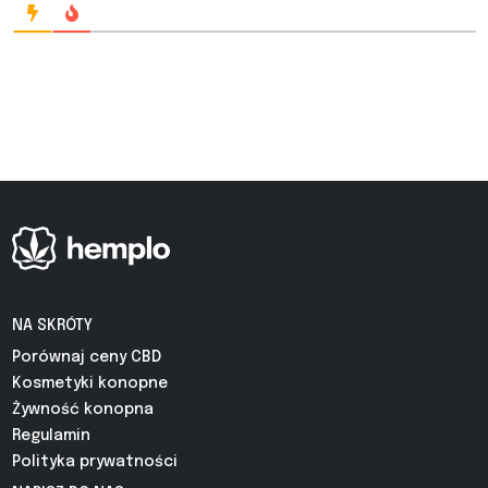
NA SKRÓTY
Porównaj ceny CBD
Kosmetyki konopne
Żywność konopna
Regulamin
Polityka prywatności