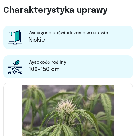
Charakterystyka uprawy
Wymagane doświadczenie w uprawie
Niskie
Wysokość rośliny
100-150 cm