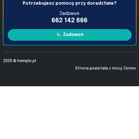
Potrzebujesz pomocy przy doradztwie?
Zadzwoń
662 142 666
Zadzwoń
2026 ©
hemplo.pl
Strona powstała z mocy
Cormo