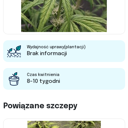
Wydajność uprawy(plantacji)
Brak informacji
Czas kwitnienia
8-10 tygodni
Powiązane szczepy