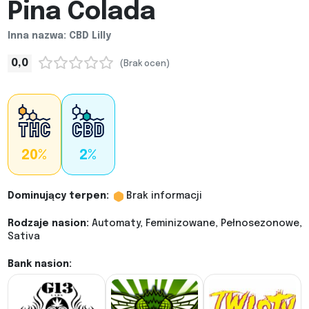
Pina Colada
Inna nazwa: CBD Lilly
0,0
(Brak ocen)
20%
2%
Dominujący terpen:
Brak informacji
Rodzaje nasion:
Automaty, Feminizowane, Pełnosezonowe,
Sativa
Bank nasion: