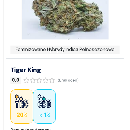
Feminizowane Hybrydy Indica Pełnosezonowe
Tiger King
0,0
(Brak ocen)
20%
< 1%