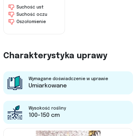
Suchość ust
Suchość oczu
Oszołomienie
Charakterystyka uprawy
Wymagane doświadczenie w uprawie
Umiarkowane
Wysokość rośliny
100-150 cm