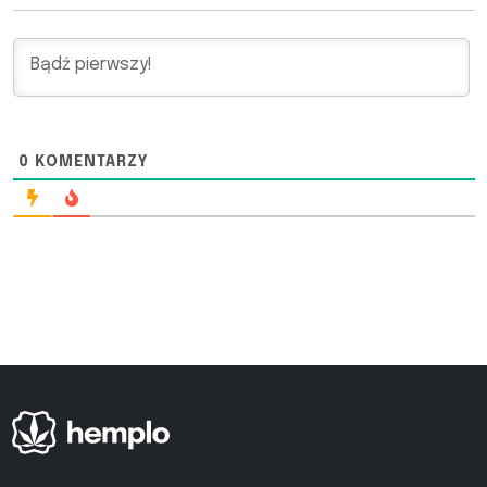
0
KOMENTARZY