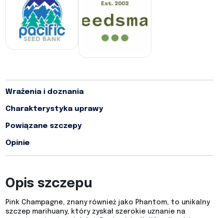
Wrażenia i doznania
Charakterystyka uprawy
Powiązane szczepy
Opinie
Opis szczepu
Pink Champagne, znany również jako Phantom, to unikalny
szczep marihuany, który zyskał szerokie uznanie na