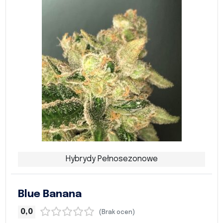
Hybrydy Pełnosezonowe
Blue Banana
0,0
(Brak ocen)