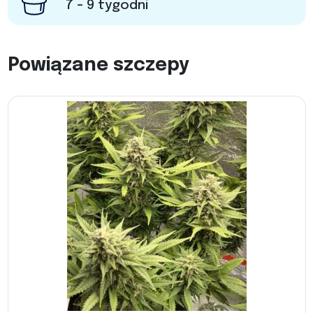
7 - 9 tygodni
Powiązane szczepy