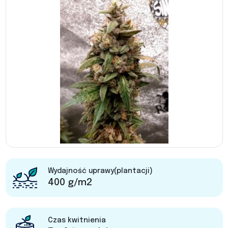
Wydajność uprawy(plantacji)
400 g/m2
Czas kwitnienia