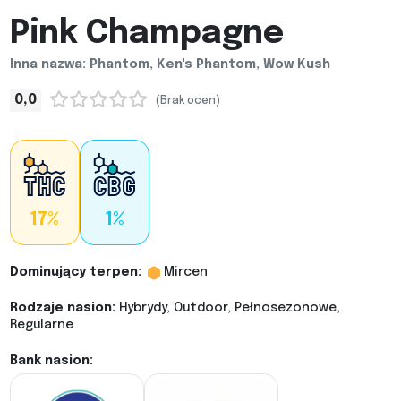
Pink Champagne
Inna nazwa: Phantom, Ken's Phantom, Wow Kush
0,0
(Brak ocen)
17%
1%
Dominujący terpen:
Mircen
Rodzaje nasion:
Hybrydy, Outdoor, Pełnosezonowe,
Regularne
Bank nasion: