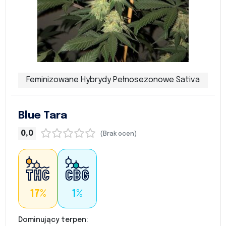
Feminizowane Hybrydy Pełnosezonowe Sativa
Blue Tara
0,0
(Brak ocen)
17%
1%
Dominujący terpen: