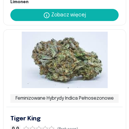
Limonen
Zobacz więcej
Feminizowane Hybrydy Indica Pełnosezonowe
Tiger King
0,0