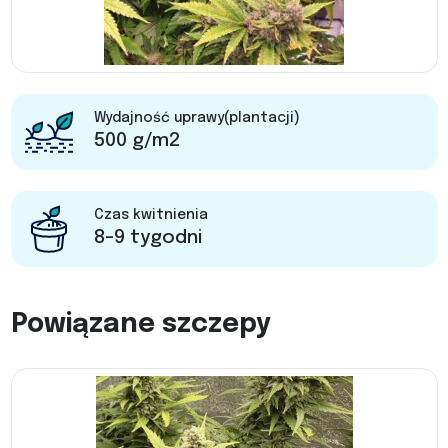
Wydajność uprawy(plantacji)
500 g/m2
Czas kwitnienia
8-9 tygodni
Powiązane szczepy