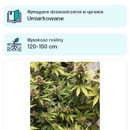
Wymagane doświadczenie w uprawie
Umiarkowane
Wysokość rośliny
120-150 cm