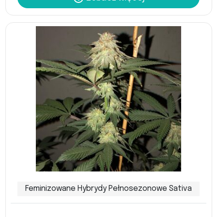
Feminizowane Hybrydy Pełnosezonowe Sativa