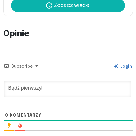
Zobacz więcej
Opinie
Subscribe
Login
0
KOMENTARZY