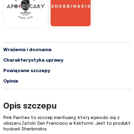
Wrażenia i doznania
Charakterystyka uprawy
Powiązane szczepy
Opinie
Opis szczepu
Pink Panties to szczep marihuany, który wywodzi się z
obszaru Zatoki San Francisco w Kalifornii. Jest to produkt
hodowli Sherbinskis.