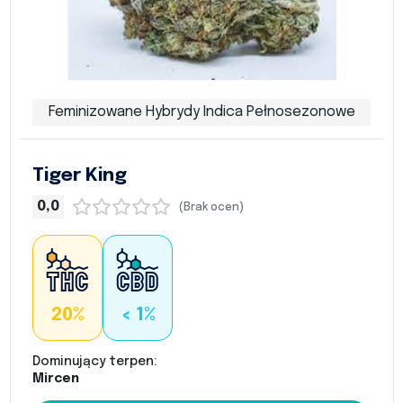
Feminizowane Hybrydy Indica Pełnosezonowe
Tiger King
0,0
(Brak ocen)
20%
< 1%
Dominujący terpen:
Mircen