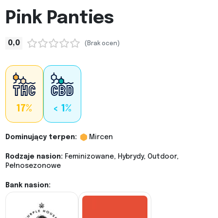
Pink Panties
0,0
(Brak ocen)
17%
< 1%
Dominujący terpen:
Mircen
Rodzaje nasion:
Feminizowane, Hybrydy, Outdoor,
Pełnosezonowe
Bank nasion: