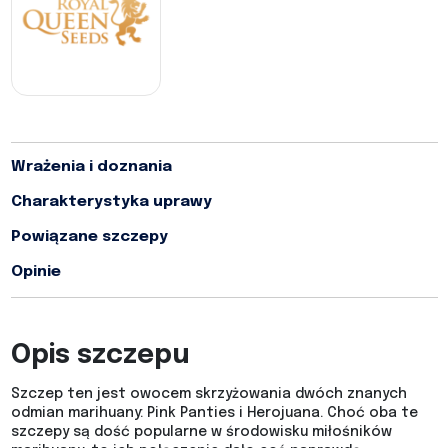
Wrażenia i doznania
Charakterystyka uprawy
Powiązane szczepy
Opinie
Opis szczepu
Szczep ten jest owocem skrzyżowania dwóch znanych
odmian marihuany: Pink Panties i Herojuana. Choć oba te
szczepy są dość popularne w środowisku miłośników