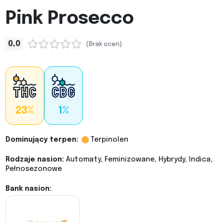
Pink Prosecco
0,0
(Brak ocen)
23%
1%
Dominujący terpen:
Terpinolen
Rodzaje nasion:
Automaty, Feminizowane, Hybrydy, Indica,
Pełnosezonowe
Bank nasion: