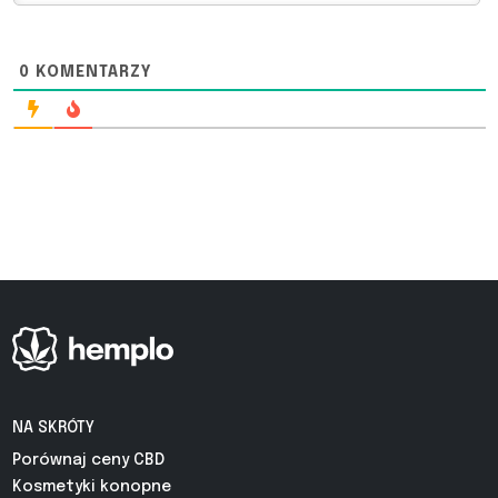
0
KOMENTARZY
NA SKRÓTY
Porównaj ceny CBD
Kosmetyki konopne