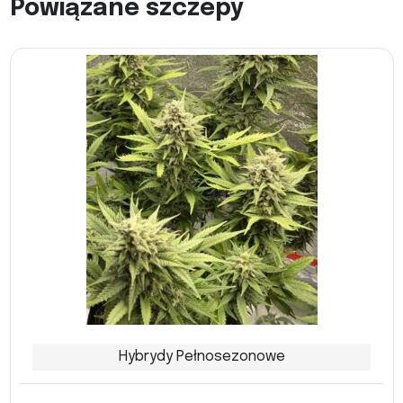
Powiązane szczepy
Hybrydy Pełnosezonowe