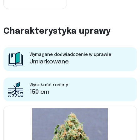
Charakterystyka uprawy
Wymagane doświadczenie w uprawie
Umiarkowane
Wysokość rośliny
150 cm