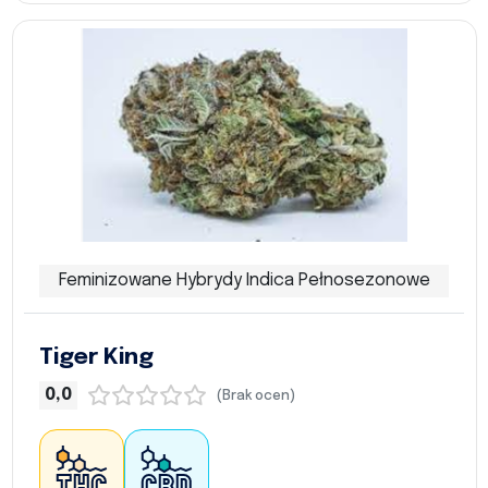
Feminizowane Hybrydy Indica Pełnosezonowe
Tiger King
0,0
(Brak ocen)