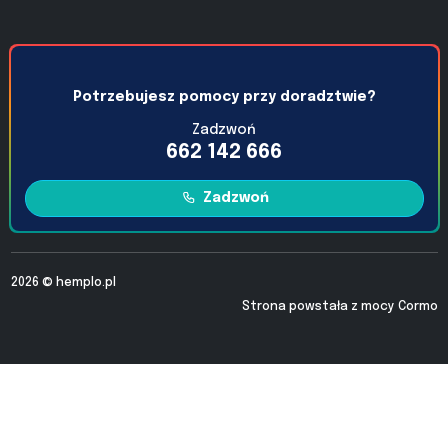
Potrzebujesz pomocy przy doradztwie?
Zadzwoń
662 142 666
Zadzwoń
2026 ©
hemplo.pl
Strona powstała z mocy
Cormo