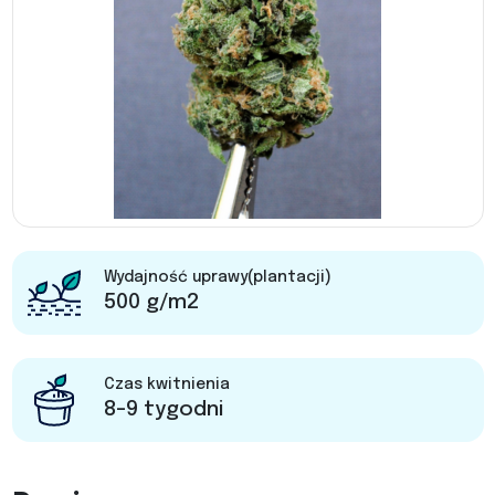
Wydajność uprawy(plantacji)
500 g/m2
Czas kwitnienia
8-9 tygodni