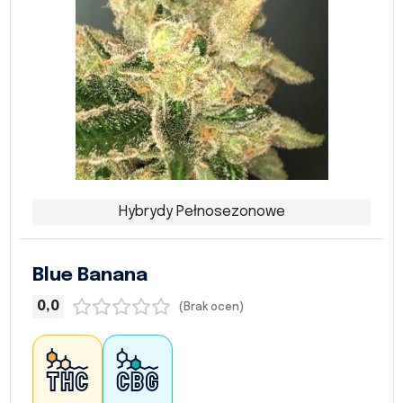
Hybrydy Pełnosezonowe
Blue Banana
0,0
(Brak ocen)