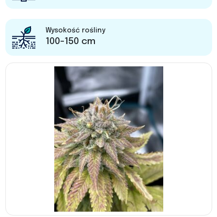
Wysokość rośliny
100-150 cm