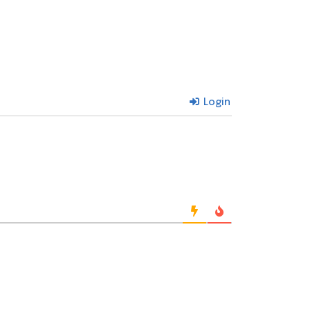
Login