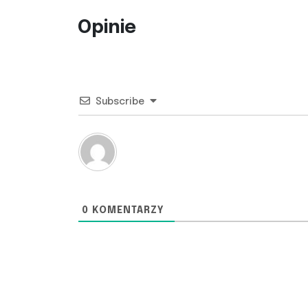
Opinie
Subscribe
0
KOMENTARZY