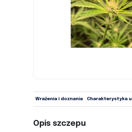
Wrażenia i doznania
Charakterystyka 
Opis szczepu