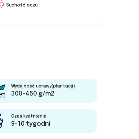
Suchość oczu
Wydajność uprawy(plantacji)
300-450 g/m2
Czas kwitnienia
9-10 tygodni