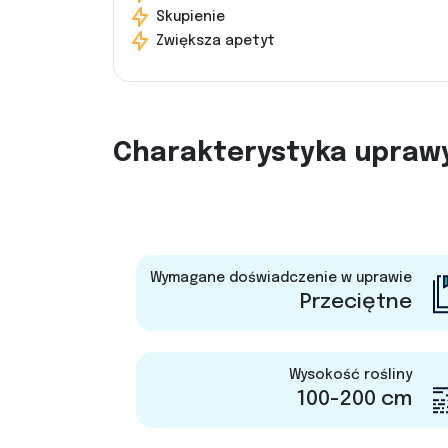
Skupienie
Zwiększa apetyt
Charakterystyka upraw
Wymagane doświadczenie w uprawie
Przeciętne
Wysokość rośliny
100-200 cm