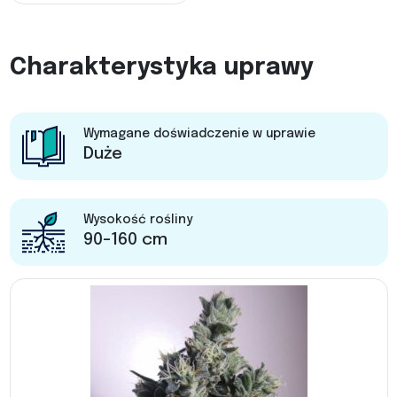
Charakterystyka uprawy
Wymagane doświadczenie w uprawie
Duże
Wysokość rośliny
90-160 cm