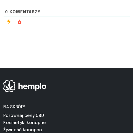
0
KOMENTARZY
NA SKRÓTY
Porównaj ceny CBD
Kosmetyki konopne
Żywność konopna