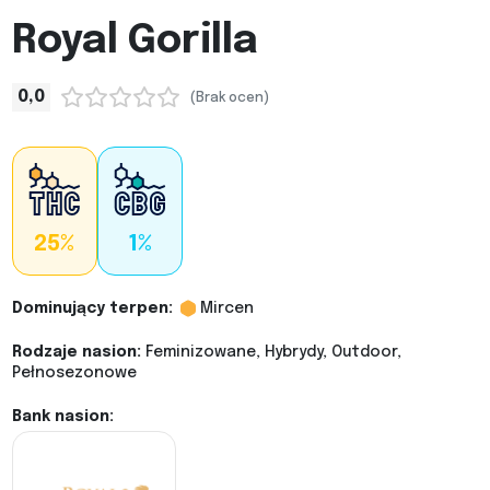
Royal Gorilla
0,0
(Brak ocen)
25%
1%
Dominujący terpen:
Mircen
Rodzaje nasion:
Feminizowane, Hybrydy, Outdoor,
Pełnosezonowe
Bank nasion: