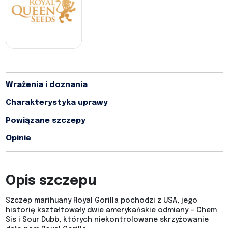
Wrażenia i doznania
Charakterystyka uprawy
Powiązane szczepy
Opinie
Opis szczepu
Szczep marihuany Royal Gorilla pochodzi z USA, jego
historię kształtowały dwie amerykańskie odmiany – Chem
Sis i Sour Dubb, których niekontrolowane skrzyżowanie