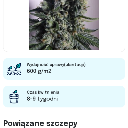
Wydajność uprawy(plantacji)
600 g/m2
Czas kwitnienia
8-9 tygodni
Powiązane szczepy