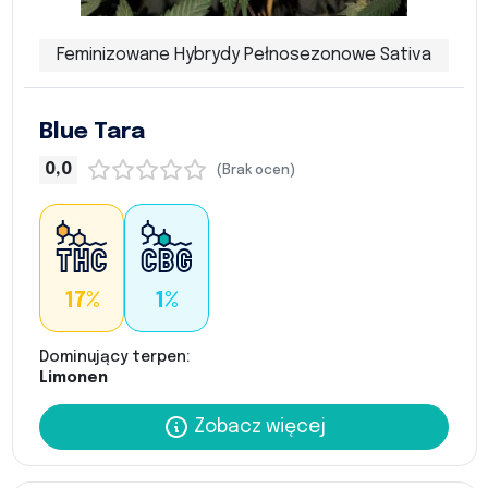
Feminizowane Hybrydy Pełnosezonowe Sativa
Blue Tara
0,0
(Brak ocen)
17%
1%
Dominujący terpen:
Limonen
Zobacz więcej