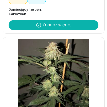
Dominujący terpen:
Kariofilen
Zobacz więcej