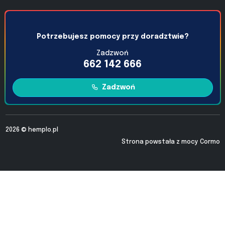
Potrzebujesz pomocy przy doradztwie?
Zadzwoń
662 142 666
Zadzwoń
2026 ©
hemplo.pl
Strona powstała z mocy
Cormo