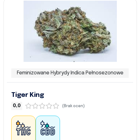
Feminizowane Hybrydy Indica Pełnosezonowe
Tiger King
0,0
(Brak ocen)