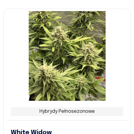
Hybrydy Pełnosezonowe
White Widow