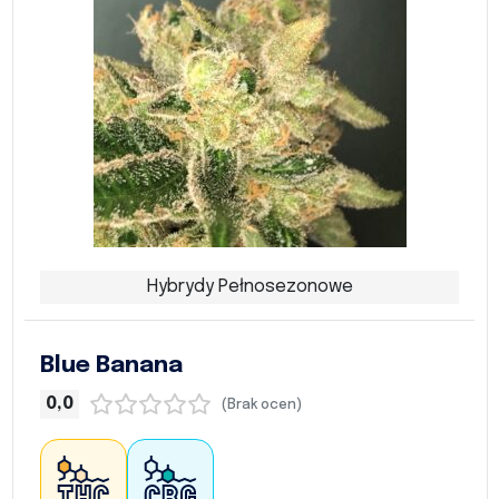
Hybrydy Pełnosezonowe
Blue Banana
0,0
(Brak ocen)