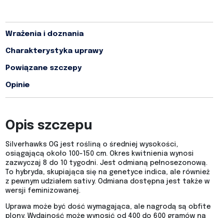
Wrażenia i doznania
Charakterystyka uprawy
Powiązane szczepy
Opinie
Opis szczepu
Silverhawks OG jest rośliną o średniej wysokości,
osiągającą około 100-150 cm. Okres kwitnienia wynosi
zazwyczaj 8 do 10 tygodni. Jest odmianą pełnosezonową.
To hybryda, skupiająca się na genetyce indica, ale również
z pewnym udziałem sativy. Odmiana dostępna jest także w
wersji feminizowanej.
Uprawa może być dość wymagająca, ale nagrodą są obfite
plony. Wydajność może wynosić od 400 do 600 gramów na