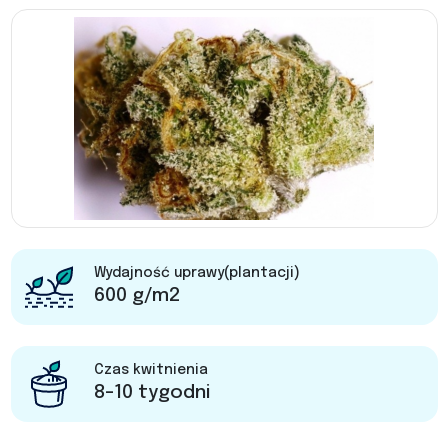
Wydajność uprawy(plantacji)
600 g/m2
Czas kwitnienia
8-10 tygodni