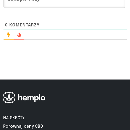
0
KOMENTARZY
NA SKRÓTY
Porównaj ceny CBD