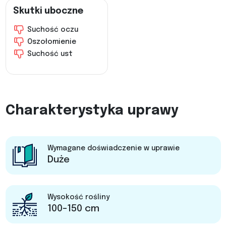
Skutki uboczne
Suchość oczu
Oszołomienie
Suchość ust
Charakterystyka uprawy
Wymagane doświadczenie w uprawie
Duże
Wysokość rośliny
100-150 cm