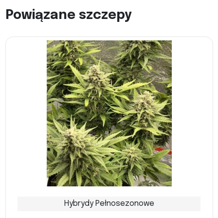
Powiązane szczepy
Hybrydy Pełnosezonowe