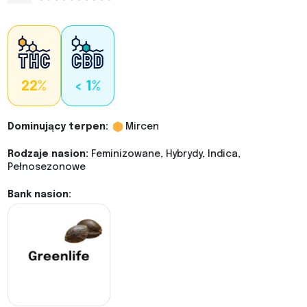
22%
< 1%
Dominujący terpen:
Mircen
Rodzaje nasion:
Feminizowane, Hybrydy, Indica,
Pełnosezonowe
Bank nasion: