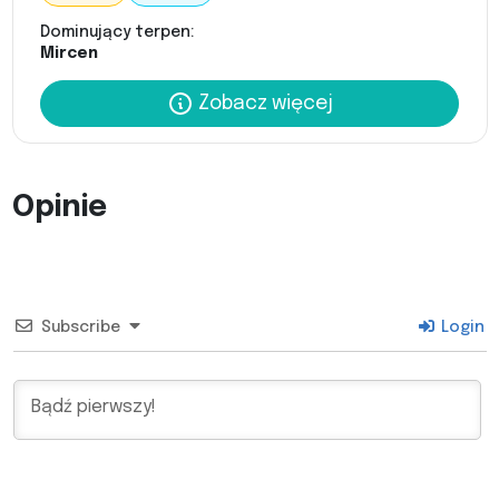
Dominujący terpen:
Mircen
Zobacz więcej
Opinie
Subscribe
Login