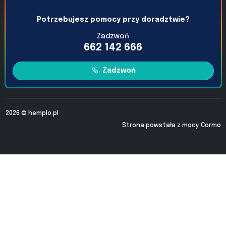
Potrzebujesz pomocy przy doradztwie?
Zadzwoń
662 142 666
Zadzwoń
2026 ©
hemplo.pl
Strona powstała z mocy
Cormo