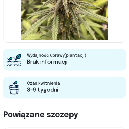
Wydajność uprawy(plantacji)
Brak informacji
Czas kwitnienia
8-9 tygodni
Powiązane szczepy