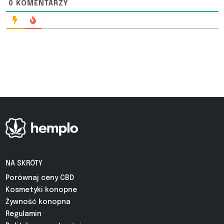
0
KOMENTARZY
NA SKRÓTY
Porównaj ceny CBD
Kosmetyki konopne
Żywność konopna
Regulamin