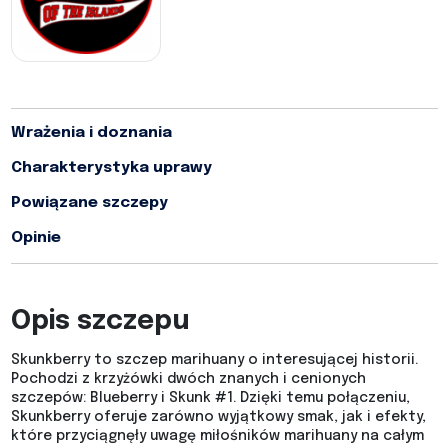
Wrażenia i doznania
Charakterystyka uprawy
Powiązane szczepy
Opinie
Opis szczepu
Skunkberry to szczep marihuany o interesującej historii.
Pochodzi z krzyżówki dwóch znanych i cenionych
szczepów: Blueberry i Skunk #1. Dzięki temu połączeniu,
Skunkberry oferuje zarówno wyjątkowy smak, jak i efekty,
które przyciągnęły uwagę miłośników marihuany na całym