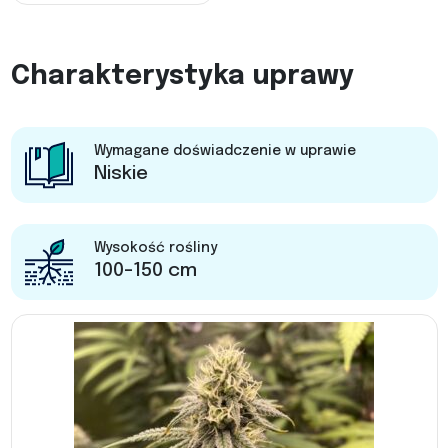
Charakterystyka uprawy
Wymagane doświadczenie w uprawie
Niskie
Wysokość rośliny
100-150 cm