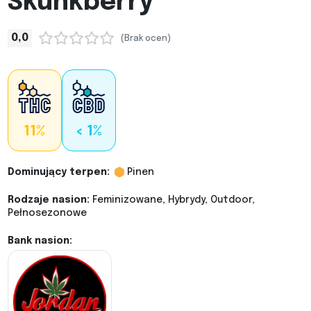
Skunkberry
0,0
(Brak ocen)
11%
< 1%
Dominujący terpen:
Pinen
Rodzaje nasion:
Feminizowane, Hybrydy, Outdoor,
Pełnosezonowe
Bank nasion: