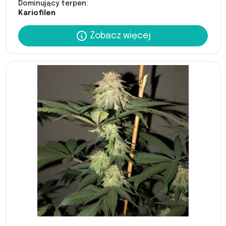
Dominujący terpen:
Kariofilen
Zobacz więcej