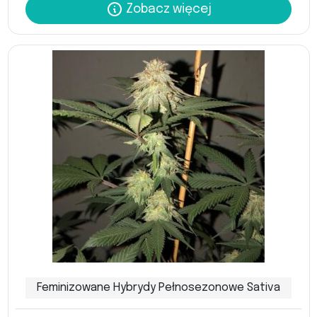
Zobacz więcej
Feminizowane Hybrydy Pełnosezonowe Sativa