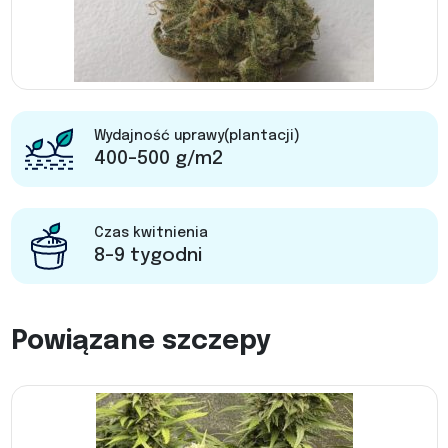
Wydajność uprawy(plantacji)
400-500 g/m2
Czas kwitnienia
8-9 tygodni
Powiązane szczepy