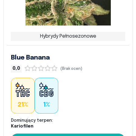
Hybrydy Pełnosezonowe
Blue Banana
0,0
(Brak ocen)
21%
1%
Dominujący terpen:
Kariofilen