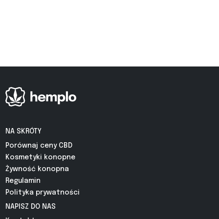
NA SKRÓTY
Porównaj ceny CBD
Kosmetyki konopne
Żywność konopna
Regulamin
Polityka prywatności
NAPISZ DO NAS