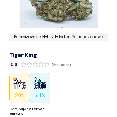
Feminizowane Hybrydy Indica Pełnosezonowe
Tiger King
0,0
(Brak ocen)
20%
< 1%
Dominujący terpen:
Mircen