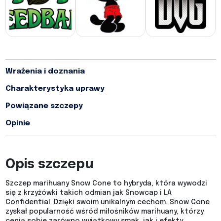
Wrażenia i doznania
Charakterystyka uprawy
Powiązane szczepy
Opinie
Opis szczepu
Szczep marihuany Snow Cone to hybryda, która wywodzi
się z krzyżówki takich odmian jak Snowcap i LA
Confidential. Dzięki swoim unikalnym cechom, Snow Cone
zyskał popularność wśród miłośników marihuany, którzy