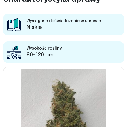
Wymagane doświadczenie w uprawie
Niskie
Wysokość rośliny
80-120 cm