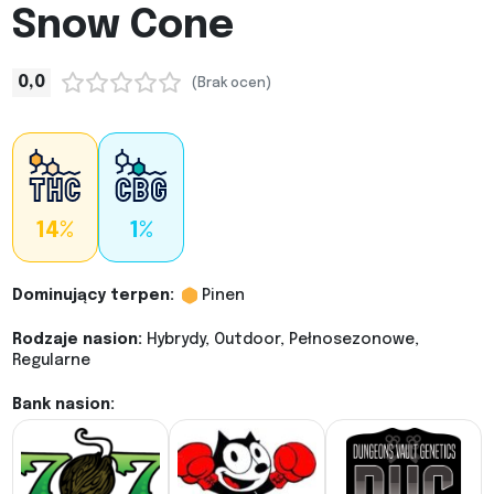
Snow Cone
0,0
(Brak ocen)
14%
1%
Dominujący terpen:
Pinen
Rodzaje nasion:
Hybrydy, Outdoor, Pełnosezonowe,
Regularne
Bank nasion: