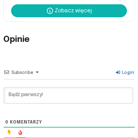
Zobacz więcej
Opinie
Subscribe
Login
0
KOMENTARZY