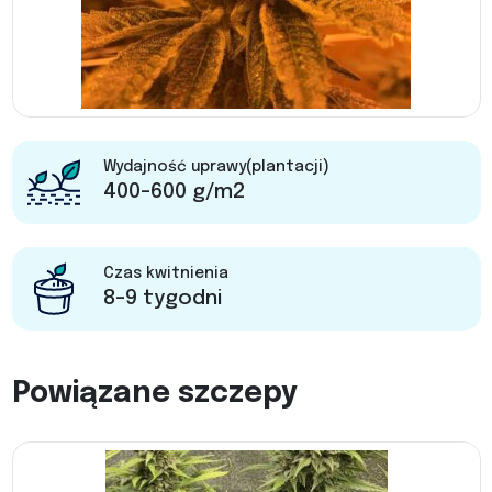
Wydajność uprawy(plantacji)
400-600 g/m2
Czas kwitnienia
8-9 tygodni
Powiązane szczepy