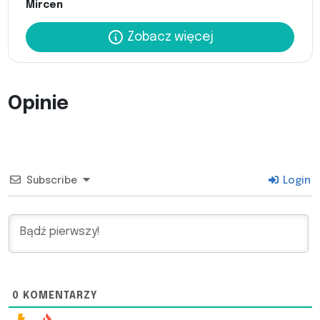
Mircen
Zobacz więcej
Opinie
Subscribe
Login
0
KOMENTARZY