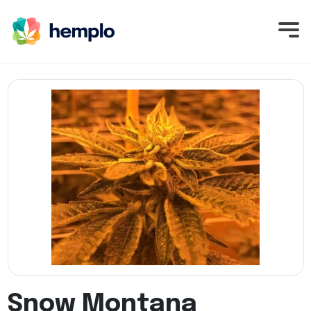
Snow Montana