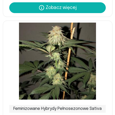
Zobacz więcej
Feminizowane Hybrydy Pełnosezonowe Sativa