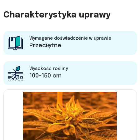
Charakterystyka uprawy
Wymagane doświadczenie w uprawie
Przeciętne
Wysokość rośliny
100-150 cm