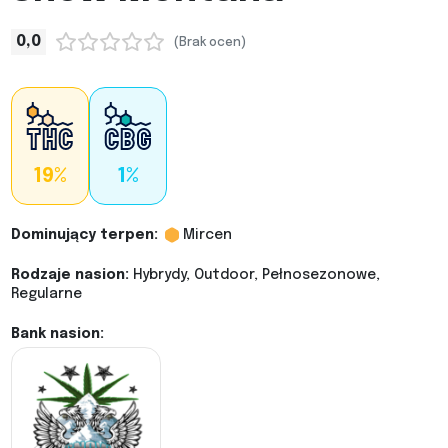
0,0
(Brak ocen)
19%
1%
Dominujący terpen:
Mircen
Rodzaje nasion:
Hybrydy, Outdoor, Pełnosezonowe,
Regularne
Bank nasion: