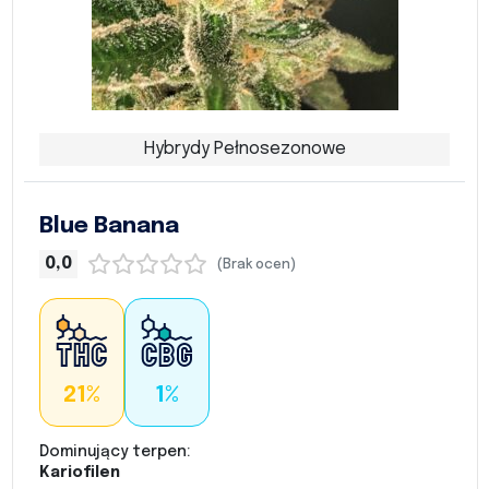
Hybrydy Pełnosezonowe
Blue Banana
0,0
(Brak ocen)
21%
1%
Dominujący terpen:
Kariofilen