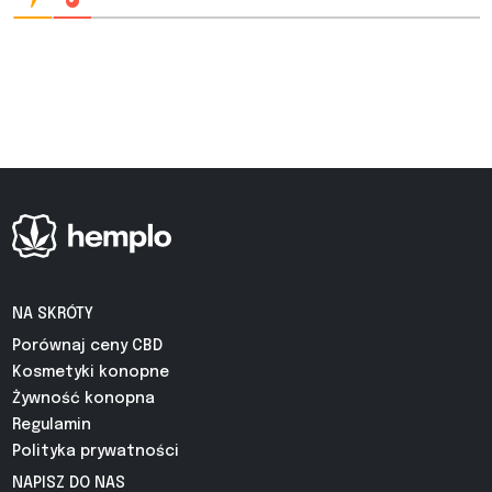
NA SKRÓTY
Porównaj ceny CBD
Kosmetyki konopne
Żywność konopna
Regulamin
Polityka prywatności
NAPISZ DO NAS