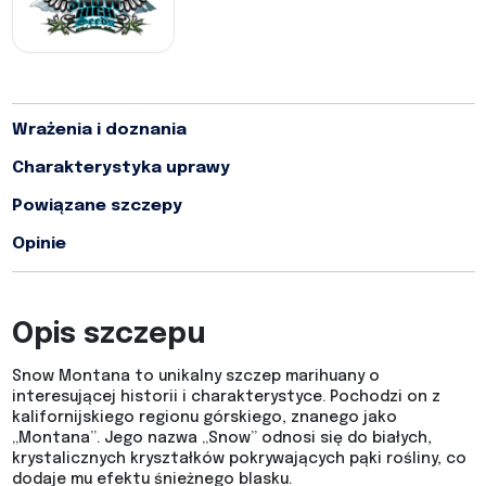
Wrażenia i doznania
Charakterystyka uprawy
Powiązane szczepy
Opinie
Opis szczepu
Snow Montana to unikalny szczep marihuany o
interesującej historii i charakterystyce. Pochodzi on z
kalifornijskiego regionu górskiego, znanego jako
„Montana”. Jego nazwa „Snow” odnosi się do białych,
krystalicznych kryształków pokrywających pąki rośliny, co
dodaje mu efektu śnieżnego blasku.