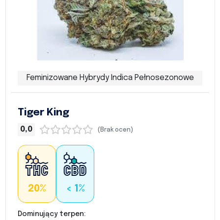
Feminizowane Hybrydy Indica Pełnosezonowe
Tiger King
0,0
(Brak ocen)
20%
< 1%
Dominujący terpen: