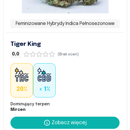
Feminizowane Hybrydy Indica Pełnosezonowe
Tiger King
0,0
(Brak ocen)
20%
< 1%
Dominujący terpen:
Mircen
Zobacz więcej