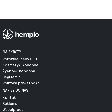
NA SKRÓTY
Porównaj ceny CBD
Kosmetyki konopne
Żywność konopna
Regulamin
Polityka prywatności
NAPISZ DO NAS
Kontakt
Reklama
Współpraca