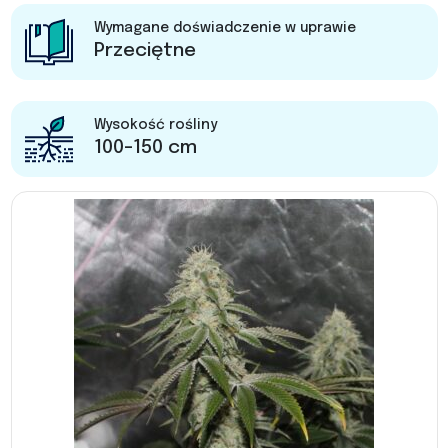
Wymagane doświadczenie w uprawie
Przeciętne
Wysokość rośliny
100-150 cm