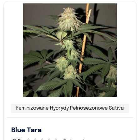
Feminizowane Hybrydy Pełnosezonowe Sativa
Blue Tara