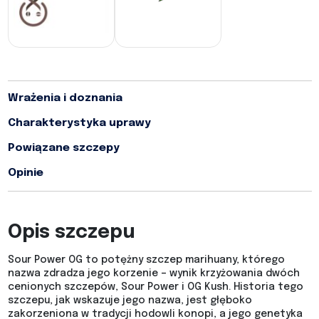
Wrażenia i doznania
Charakterystyka uprawy
Powiązane szczepy
Opinie
Opis szczepu
Sour Power OG to potężny szczep marihuany, którego
nazwa zdradza jego korzenie – wynik krzyżowania dwóch
cenionych szczepów, Sour Power i OG Kush. Historia tego
szczepu, jak wskazuje jego nazwa, jest głęboko
zakorzeniona w tradycji hodowli konopi, a jego genetyka