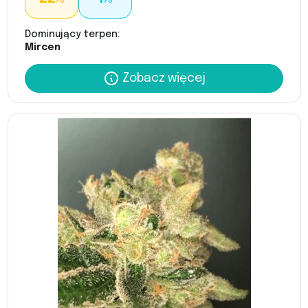
Dominujący terpen:
Mircen
Zobacz więcej