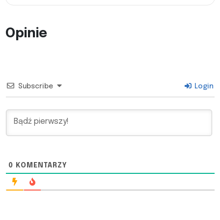
Opinie
Subscribe
Login
0
KOMENTARZY