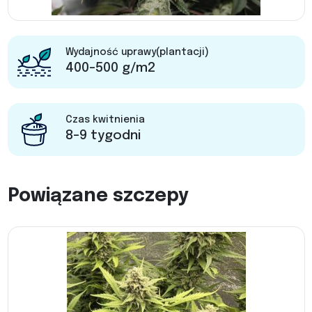
Wydajność uprawy(plantacji)
400-500 g/m2
Czas kwitnienia
8-9 tygodni
Powiązane szczepy