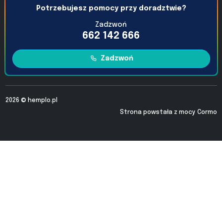
Potrzebujesz pomocy przy doradztwie?
Zadzwoń
662 142 666
Zadzwoń
2026 ©
hemplo.pl
Strona powstała z mocy
Cormo