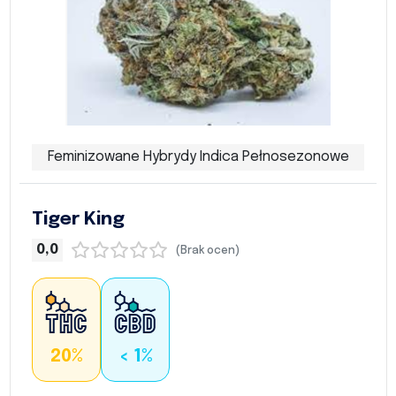
Feminizowane Hybrydy Indica Pełnosezonowe
Tiger King
0,0
(Brak ocen)
20%
< 1%