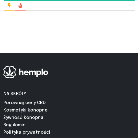
NA SKRÓTY
Porównaj ceny CBD
Kosmetyki konopne
Żywność konopna
Regulamin
Polityka prywatności