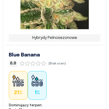
Hybrydy Pełnosezonowe
Blue Banana
0,0
(Brak ocen)
21%
1%
Dominujący terpen: