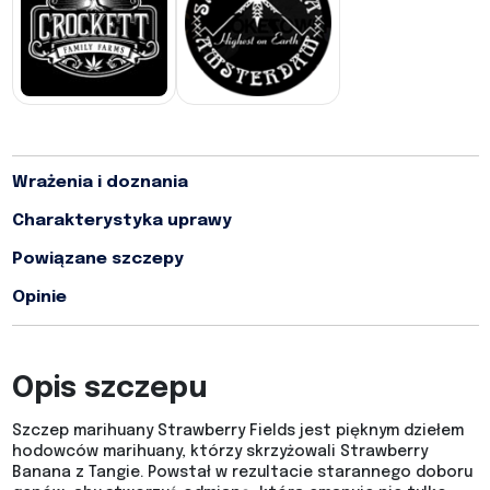
Wrażenia i doznania
Charakterystyka uprawy
Powiązane szczepy
Opinie
Opis szczepu
Szczep marihuany Strawberry Fields jest pięknym dziełem
hodowców marihuany, którzy skrzyżowali Strawberry
Banana z Tangie. Powstał w rezultacie starannego doboru