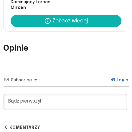
Dominujący terpen:
Mircen
Zobacz więcej
Opinie
Subscribe
Login
0
KOMENTARZY