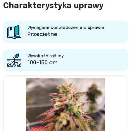
Charakterystyka uprawy
Wymagane doświadczenie w uprawie
Przeciętne
Wysokość rośliny
100-150 cm