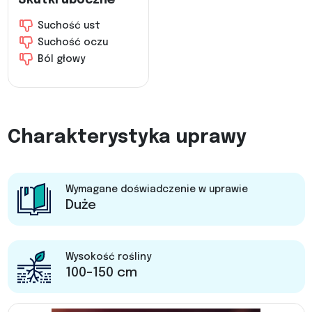
Suchość ust
Suchość oczu
Ból głowy
Charakterystyka uprawy
Wymagane doświadczenie w uprawie
Duże
Wysokość rośliny
100-150 cm