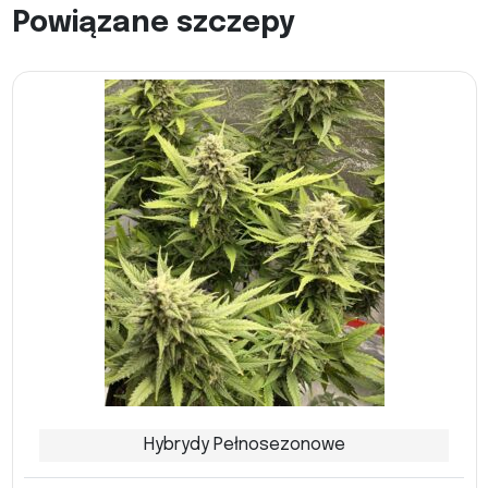
Powiązane szczepy
Hybrydy Pełnosezonowe