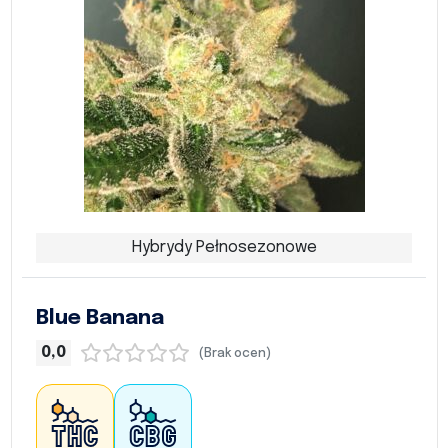
Hybrydy Pełnosezonowe
Blue Banana
0,0
(Brak ocen)