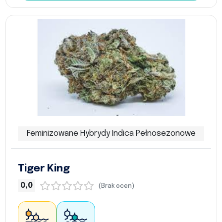
Feminizowane Hybrydy Indica Pełnosezonowe
Tiger King
0,0
(Brak ocen)