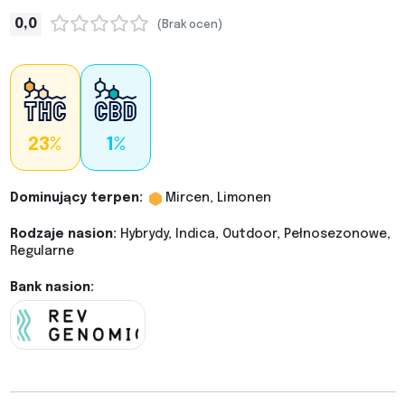
0,0
(Brak ocen)
23%
1%
Dominujący terpen:
Mircen, Limonen
Rodzaje nasion:
Hybrydy, Indica, Outdoor, Pełnosezonowe,
Regularne
Bank nasion: