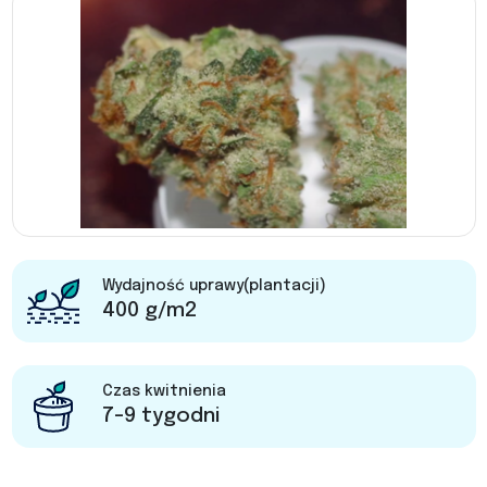
Wydajność uprawy(plantacji)
400 g/m2
Czas kwitnienia
7-9 tygodni