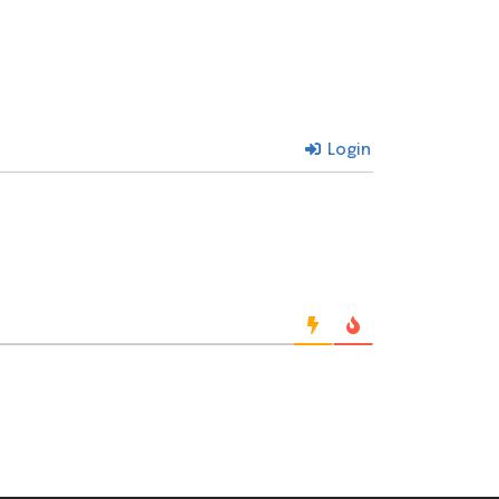
Login