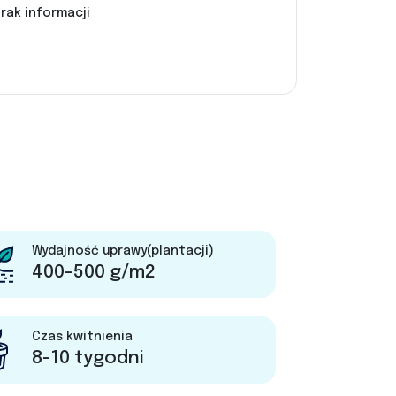
rak informacji
Wydajność uprawy(plantacji)
400-500 g/m2
Czas kwitnienia
8-10 tygodni