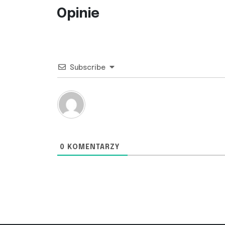
Opinie
Subscribe
0
KOMENTARZY