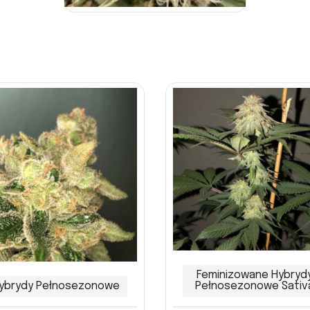
Feminizowane Hybryd
ybrydy Pełnosezonowe
Pełnosezonowe Sativ