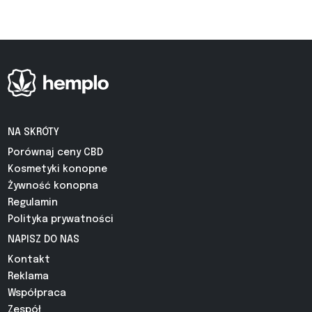
NA SKRÓTY
Porównaj ceny CBD
Kosmetyki konopne
Żywność konopna
Regulamin
Polityka prywatności
NAPISZ DO NAS
Kontakt
Reklama
Współpraca
Zespół