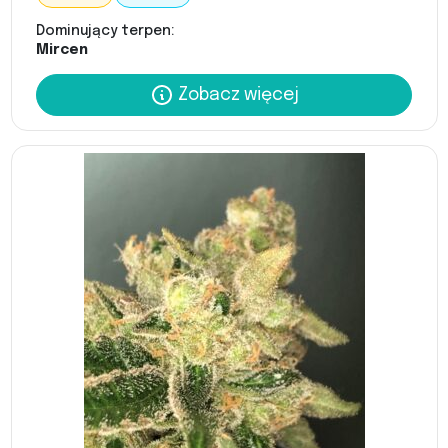
Dominujący terpen:
Mircen
Zobacz więcej