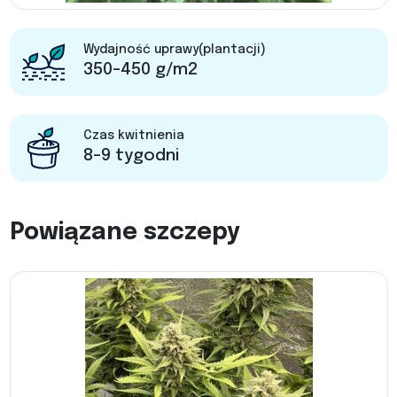
Wydajność uprawy(plantacji)
350-450 g/m2
Czas kwitnienia
8-9 tygodni
Powiązane szczepy