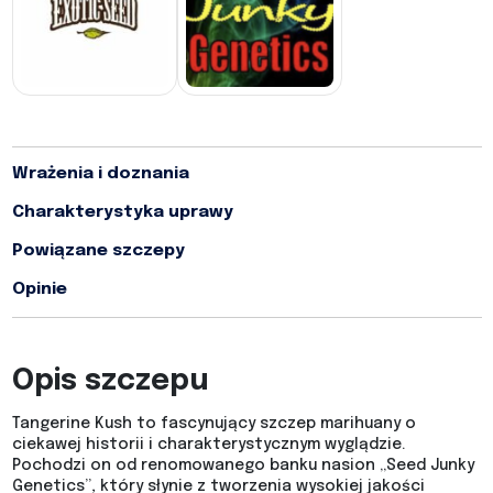
Wrażenia i doznania
Charakterystyka uprawy
Powiązane szczepy
Opinie
Opis szczepu
Tangerine Kush to fascynujący szczep marihuany o
ciekawej historii i charakterystycznym wyglądzie.
Pochodzi on od renomowanego banku nasion „Seed Junky
Genetics”, który słynie z tworzenia wysokiej jakości