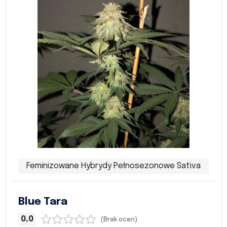
Feminizowane Hybrydy Pełnosezonowe Sativa
Blue Tara
0,0
(Brak ocen)