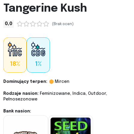
Tangerine Kush
0,0
(Brak ocen)
18%
1%
Dominujący terpen:
Mircen
Rodzaje nasion:
Feminizowane, Indica, Outdoor,
Pełnosezonowe
Bank nasion: