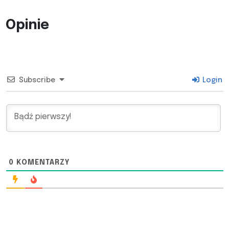
Opinie
Subscribe
Login
0
KOMENTARZY