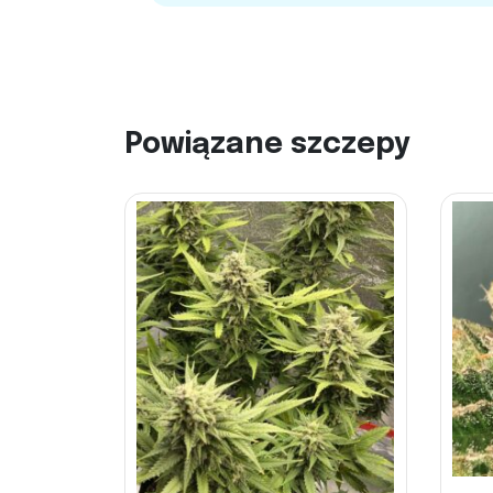
Powiązane szczepy