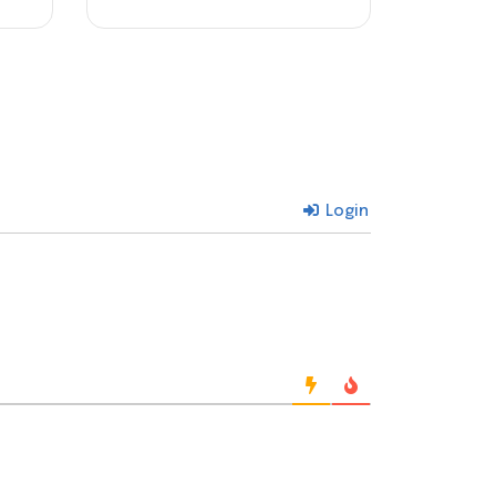
Login