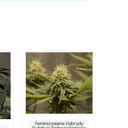
Feminizowane Hybrydy