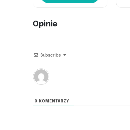
Opinie
Subscribe
0
KOMENTARZY