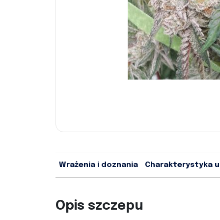
Wrażenia i doznania
Charakterystyka 
Opis szczepu