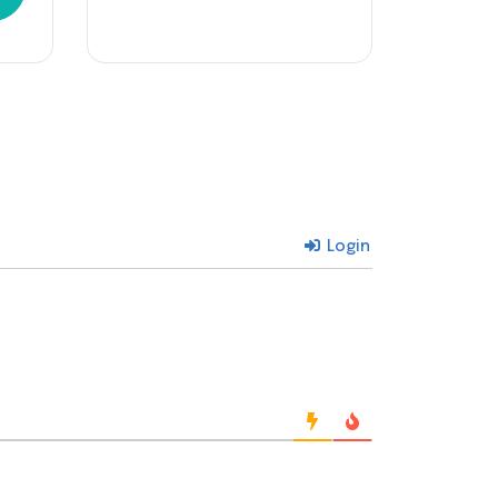
Login