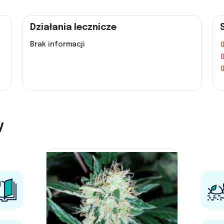
Działania lecznicze
Brak informacji
y