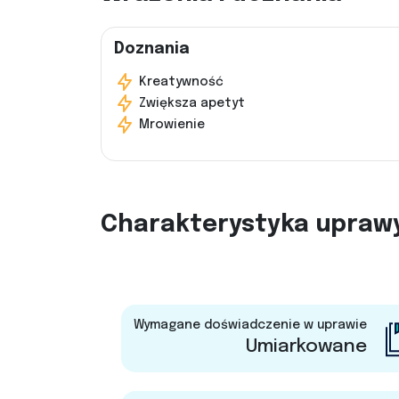
Doznania
Kreatywność
Zwiększa apetyt
Mrowienie
Charakterystyka upraw
Wymagane doświadczenie w uprawie
Umiarkowane