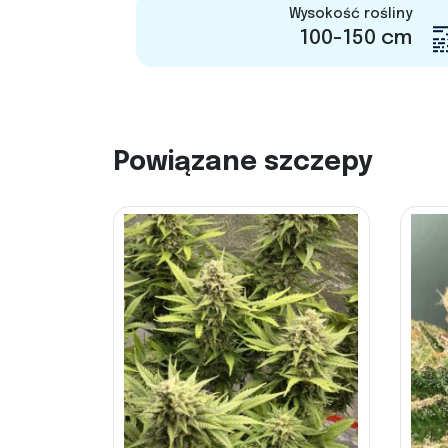
Wysokość rośliny
100-150 cm
Powiązane szczepy