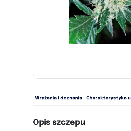
Wrażenia i doznania
Charakterystyka 
Opis szczepu