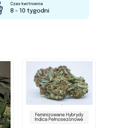
Czas kwitnienia
8 - 10 tygodni
Feminizowane Hybrydy
Indica Pełnosezonowe