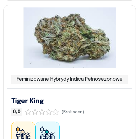
Feminizowane Hybrydy Indica Pełnosezonowe
Tiger King
0,0
(Brak ocen)