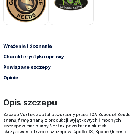
Wrażenia i doznania
Charakterystyka uprawy
Powiązane szczepy
Opinie
Opis szczepu
Szczep Vortex został stworzony przez TGA Subcool Seeds,
znaną firmę znaną z produkcji wyjątkowych i mocnych
szczepów marihuany. Vortex powstał na skutek
skrzyżowania trzech szczepów: Apollo 13, Space Queen i