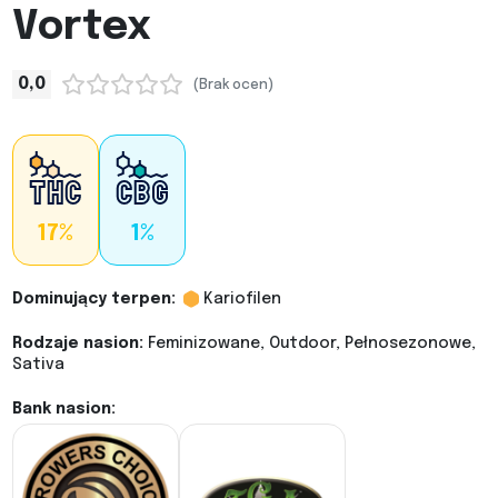
Vortex
0,0
(Brak ocen)
17%
1%
Dominujący terpen:
Kariofilen
Rodzaje nasion:
Feminizowane, Outdoor, Pełnosezonowe,
Sativa
Bank nasion: