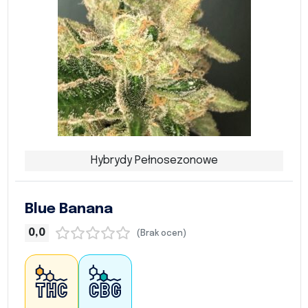
Hybrydy Pełnosezonowe
Blue Banana
0,0
(Brak ocen)