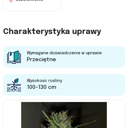
Charakterystyka uprawy
Wymagane doświadczenie w uprawie
Przeciętne
Wysokość rośliny
100-130 cm