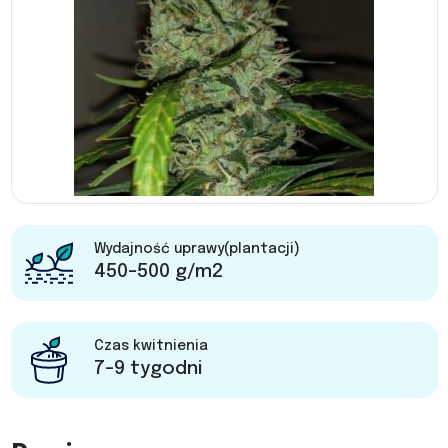
Wydajność uprawy(plantacji)
450-500 g/m2
Czas kwitnienia
7-9 tygodni