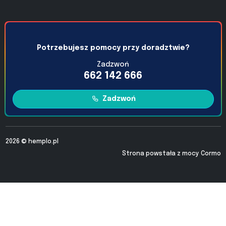
Potrzebujesz pomocy przy doradztwie?
Zadzwoń
662 142 666
Zadzwoń
2026 ©
hemplo.pl
Strona powstała z mocy
Cormo