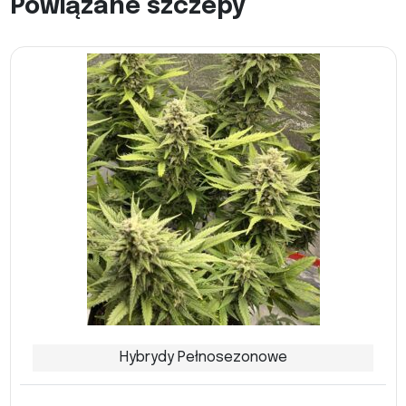
Powiązane szczepy
Hybrydy Pełnosezonowe