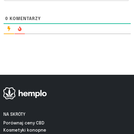
0
KOMENTARZY
NA SKRÓTY
Porównaj ceny CBD
Kosmetyki konopne