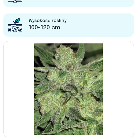
Wysokość rośliny
100-120 cm