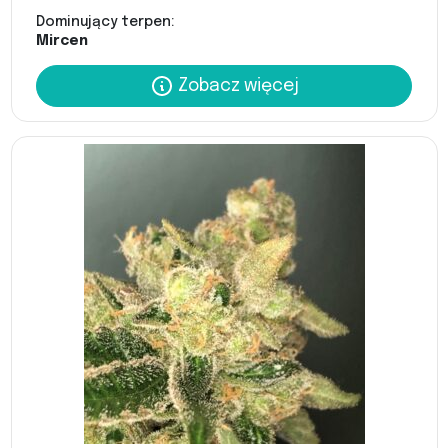
Dominujący terpen:
Mircen
Zobacz więcej