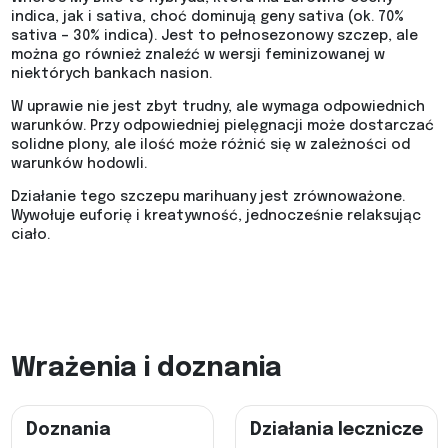
indica, jak i sativa, choć dominują geny sativa (ok. 70%
sativa – 30% indica). Jest to pełnosezonowy szczep, ale
można go również znaleźć w wersji feminizowanej w
niektórych bankach nasion.
W uprawie nie jest zbyt trudny, ale wymaga odpowiednich
warunków. Przy odpowiedniej pielęgnacji może dostarczać
solidne plony, ale ilość może różnić się w zależności od
warunków hodowli.
Działanie tego szczepu marihuany jest zrównoważone.
Wywołuje euforię i kreatywność, jednocześnie relaksując
ciało.
Wrażenia i doznania
Doznania
Działania lecznicze