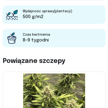
Wydajność uprawy(plantacji)
500 g/m2
Czas kwitnienia
8-9 tygodni
Powiązane szczepy