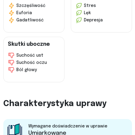
Szczęśliwość
Stres
Euforia
Lęk
Gadatliwość
Depresja
Skutki uboczne
Suchość ust
Suchość oczu
Ból głowy
Charakterystyka uprawy
Wymagane doświadczenie w uprawie
Umiarkowane