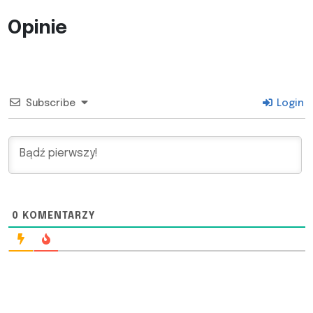
Opinie
Subscribe
Login
0
KOMENTARZY