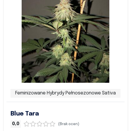
Feminizowane Hybrydy Pełnosezonowe Sativa
Blue Tara
0,0
(Brak ocen)