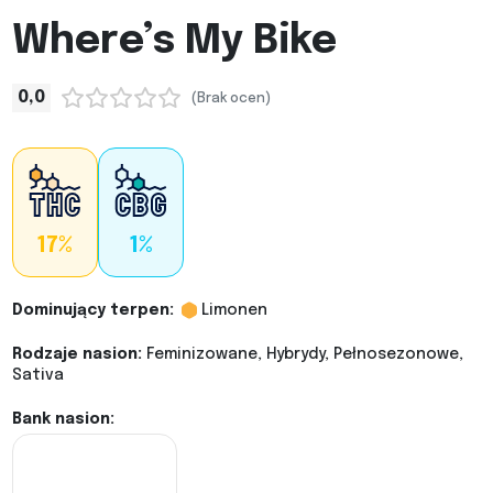
Where’s My Bike
0,0
(Brak ocen)
17%
1%
Dominujący terpen:
Limonen
Rodzaje nasion:
Feminizowane, Hybrydy, Pełnosezonowe,
Sativa
Bank nasion: