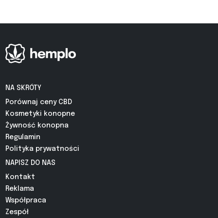
NA SKRÓTY
Porównaj ceny CBD
Kosmetyki konopne
Żywność konopna
Regulamin
Polityka prywatności
NAPISZ DO NAS
Kontakt
Reklama
Współpraca
Zespół