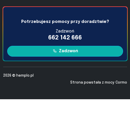
Potrzebujesz pomocy przy doradztwie?
Zadzwoń
662 142 666
Zadzwoń
2026 ©
hemplo.pl
Strona powstała z mocy
Cormo