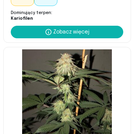
Dominujący terpen:
Kariofilen
Zobacz więcej