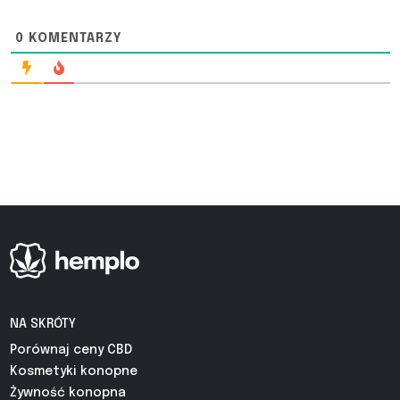
0
KOMENTARZY
NA SKRÓTY
Porównaj ceny CBD
Kosmetyki konopne
Żywność konopna