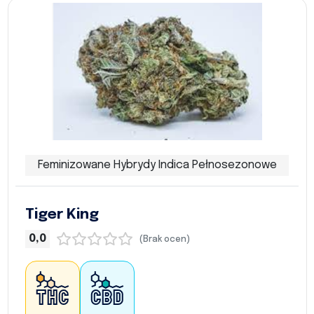
Feminizowane Hybrydy Indica Pełnosezonowe
Tiger King
0,0
(Brak ocen)