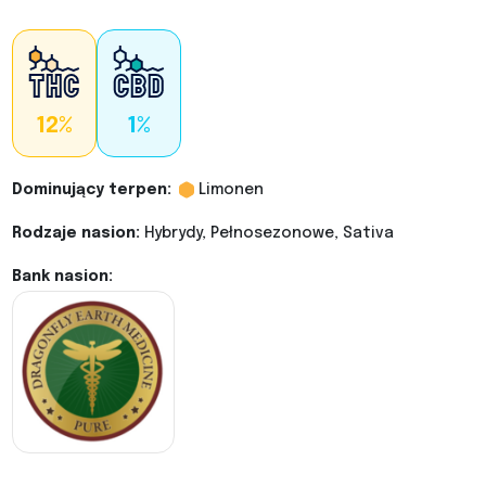
12%
1%
Dominujący terpen:
Limonen
Rodzaje nasion:
Hybrydy, Pełnosezonowe, Sativa
Bank nasion: