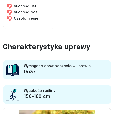
Suchość ust
Suchość oczu
Oszołomienie
Charakterystyka uprawy
Wymagane doświadczenie w uprawie
Duże
Wysokość rośliny
150-180 cm