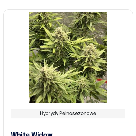
Hybrydy Pełnosezonowe
White Widow