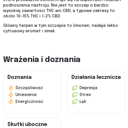
podnoszenia nastroju. Nie jest to szczep o bardzo
wysokiej zawartości THC ani CBD, a typowe zakresy to
około 10-15% THC i 1-2% CBD.
Główny terpen w tym szczepie to limonen, nadaje lekko
cytrusowy aromat i smak.
Wrażenia i doznania
Doznania
Działania lecznicze
Szczęśliwość
Depresja
Uniesienie
Stres
Energiczność
Lęk
Skutki uboczne