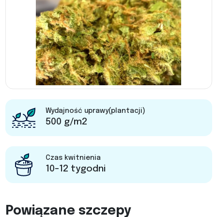
Wydajność uprawy(plantacji)
500 g/m2
Czas kwitnienia
10-12 tygodni
Powiązane szczepy