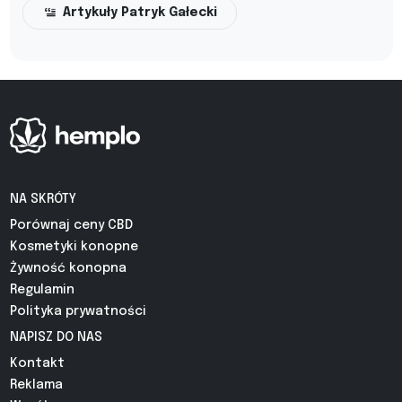
Artykuły Patryk Gałecki
NA SKRÓTY
Porównaj ceny CBD
Kosmetyki konopne
Żywność konopna
Regulamin
Polityka prywatności
NAPISZ DO NAS
Kontakt
Reklama