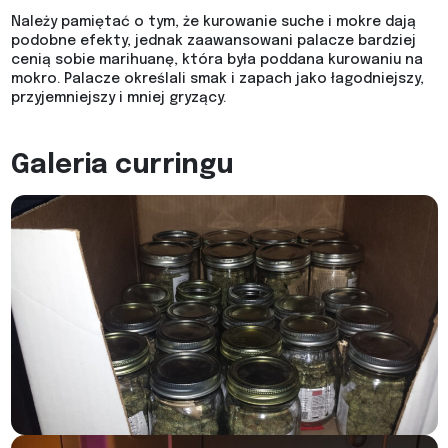
Należy pamiętać o tym, że kurowanie suche i mokre dają
podobne efekty, jednak zaawansowani palacze bardziej
cenią sobie marihuanę, która była poddana kurowaniu na
mokro. Palacze określali smak i zapach jako łagodniejszy,
przyjemniejszy i mniej gryzący.
Galeria curringu