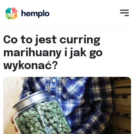
Co to jest curring
marihuany i jak go
wykonać?