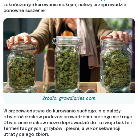
zakończonym kurowaniu mokrym, należy przeprowadzić
ponowne suszenie.
Źródło: growdiaries.com
W przeciwieństwie do kurowania suchego, nie należy
otwierać słoików podczas prowadzenia curringu mokrego.
Otwieranie słoików może doprowadzić do rozwoju bakterii
fermentacyjnych, grzybów i pleśni, a w konsekwencji
utraty całego zbioru.