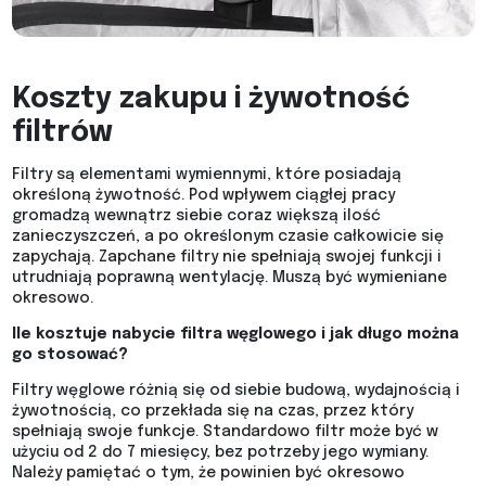
Koszty zakupu i żywotność
filtrów
Filtry są elementami wymiennymi, które posiadają
określoną żywotność. Pod wpływem ciągłej pracy
gromadzą wewnątrz siebie coraz większą ilość
zanieczyszczeń, a po określonym czasie całkowicie się
zapychają. Zapchane filtry nie spełniają swojej funkcji i
utrudniają poprawną wentylację. Muszą być wymieniane
okresowo.
Ile kosztuje nabycie filtra węglowego i jak długo można
go stosować?
Filtry węglowe różnią się od siebie budową, wydajnością i
żywotnością, co przekłada się na czas, przez który
spełniają swoje funkcje. Standardowo filtr może być w
użyciu od 2 do 7 miesięcy, bez potrzeby jego wymiany.
Należy pamiętać o tym, że powinien być okresowo