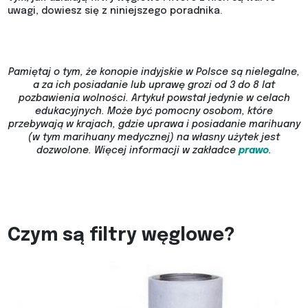
uwagi, dowiesz się z niniejszego poradnika.
Pamiętaj o tym, że konopie indyjskie w Polsce są nielegalne,
a za ich posiadanie lub uprawę grozi od 3 do 8 lat
pozbawienia wolności. Artykuł powstał jedynie w celach
edukacyjnych. Może być pomocny osobom, które
przebywają w krajach, gdzie uprawa i posiadanie marihuany
(w tym marihuany medycznej) na własny użytek jest
dozwolone.
Więcej informacji w zakładce
prawo
.
Czym są filtry węglowe?