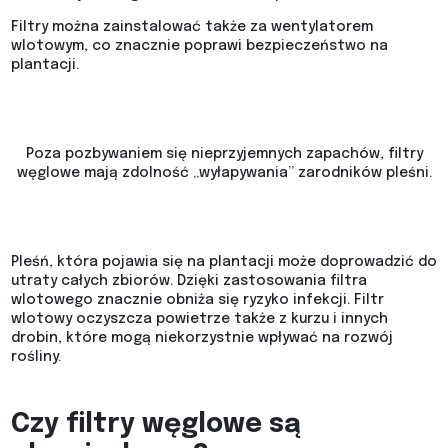
Filtry można zainstalować także za wentylatorem
wlotowym, co znacznie poprawi bezpieczeństwo na
plantacji.
Poza pozbywaniem się nieprzyjemnych zapachów, filtry
węglowe mają zdolność „wyłapywania” zarodników pleśni.
Pleśń, która pojawia się na plantacji może doprowadzić do
utraty całych zbiorów. Dzięki zastosowania filtra
wlotowego znacznie obniża się ryzyko infekcji. Filtr
wlotowy oczyszcza powietrze także z kurzu i innych
drobin, które mogą niekorzystnie wpływać na rozwój
rośliny.
Czy filtry węglowe są