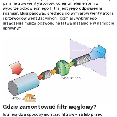
parametrów wentylatorów. Kolejnym elementem w
wyborze odpowiedniego filtra jest
jego odpowiedni
rozmiar
. Musi pasować średnicą do wymiarów wentylatora
i przewodów wentylacyjnych. Rozmiary wybranego
urządzenia muszą pozwolić na łatwą instalacje w namiocie
uprawnym.
Gdzie zamontować filtr węglowy?
Istnieją dwa sposoby montażu filtrów –
za lub przed