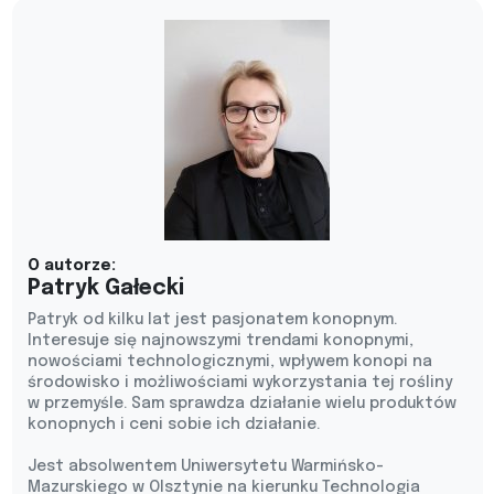
O autorze:
Patryk Gałecki
Patryk od kilku lat jest pasjonatem konopnym.
Interesuje się najnowszymi trendami konopnymi,
nowościami technologicznymi, wpływem konopi na
środowisko i możliwościami wykorzystania tej rośliny
w przemyśle. Sam sprawdza działanie wielu produktów
konopnych i ceni sobie ich działanie.
Jest absolwentem Uniwersytetu Warmińsko-
Mazurskiego w Olsztynie na kierunku Technologia