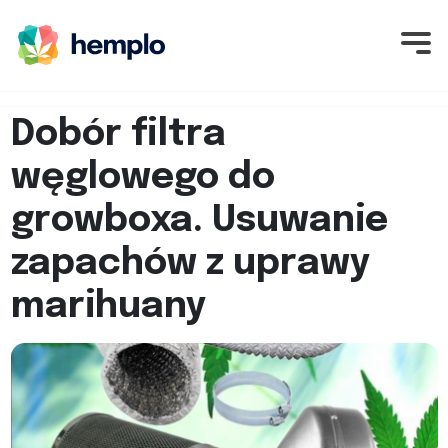
Dobór filtra
węglowego do
growboxa. Usuwanie
zapachów z uprawy
marihuany