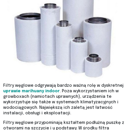
Filtry węglowe odgrywają bardzo ważną rolę w dyskretnej
uprawie marihuany indoor
. Poza wykorzystaniem ich w
growboxach (namiotach uprawnych), urządzenia te
wykorzystuje się także w systemach klimatyzacyjnych i
wodociągowych. Największą ich zaletą jest łatwość
instalacji, obsługi i eksploatacji.
Filtry węglowe przypominają kształtem podłużną puszkę z
otworami na szczycie i u podstawy. W środku filtra