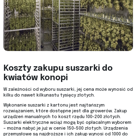
Koszty zakupu suszarki do
kwiatów konopi
W zależności od wyboru suszarki, jej cena może wynosić od
kilku do nawet kilkunastu tysięcy złotych.
Wykonanie suszarki z kartonu jest najtańszym
rozwiązaniem, które dostępne jest dla growerów. Zakup
urządzeń manualnych to koszt rzędu 100-200 złotych.
Suszarki elektryczne wciąż mogą być opłacalnym wyborem
– można nabyć je już w cenie 150-500 złotych. Urządzenia
przemysłowe są najdroższe i ich zakup wynosi od 1000 do