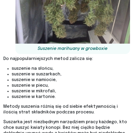
Suszenie marihuany w growboxie
Do najpopularniejszych metod zalicza się:
suszenie na słońcu,
suszenie w suszarkach,
suszenie w namiocie,
suszenie w piecu,
suszenie w mikrofali,
suszenie w kartonie.
Metody suszenia różnią się od siebie efektywnością i
ilością strat składników podczas procesu.
Suszarka jest niezbędnym narzędziem pracy każdego, kto
chce suszyć kwiaty konopi. Bez niej ciężko będzie