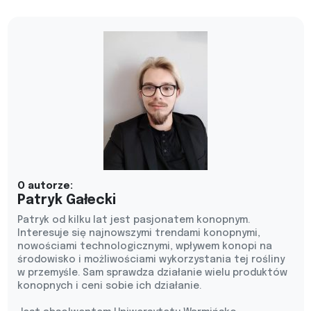
O autorze:
Patryk Gałecki
Patryk od kilku lat jest pasjonatem konopnym.
Interesuje się najnowszymi trendami konopnymi,
nowościami technologicznymi, wpływem konopi na
środowisko i możliwościami wykorzystania tej rośliny
w przemyśle. Sam sprawdza działanie wielu produktów
konopnych i ceni sobie ich działanie.