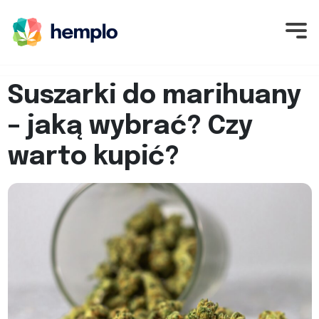
Suszarki do marihuany
– jaką wybrać? Czy
warto kupić?