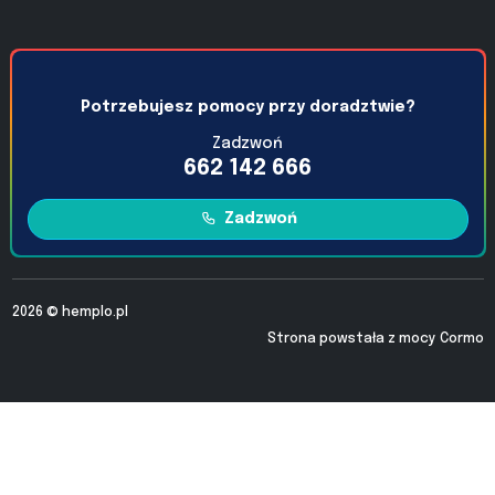
Potrzebujesz pomocy przy doradztwie?
Zadzwoń
662 142 666
Zadzwoń
2026 ©
hemplo.pl
Strona powstała z mocy
Cormo