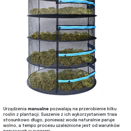
Urządzenia
manualne
pozwalają na przerobienie kilku
roślin z plantacji. Suszenie z ich wykorzystaniem trwa
stosunkowo długo, ponieważ woda naturalnie paruje
wolno, a tempo procesu uzależnione jest od warunków