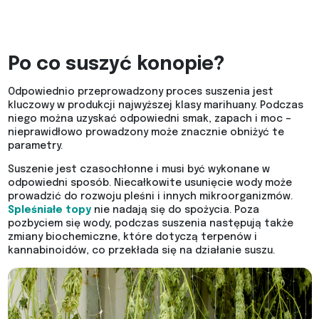
Po co suszyć konopie?
Odpowiednio przeprowadzony proces suszenia jest
kluczowy w produkcji najwyższej klasy marihuany. Podczas
niego można uzyskać odpowiedni smak, zapach i moc –
nieprawidłowo prowadzony może znacznie obniżyć te
parametry.
Suszenie jest czasochłonne i musi być wykonane w
odpowiedni sposób. Niecałkowite usunięcie wody może
prowadzić do rozwoju pleśni i innych mikroorganizmów.
Spleśniałe topy
nie nadają się do spożycia. Poza
pozbyciem się wody, podczas suszenia następują także
zmiany biochemiczne, które dotyczą terpenów i
kannabinoidów, co przekłada się na działanie suszu.