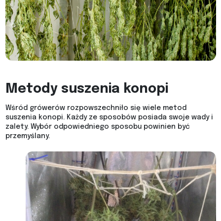
Metody suszenia konopi
Wśród grówerów rozpowszechniło się wiele metod
suszenia konopi. Każdy ze sposobów posiada swoje wady i
zalety. Wybór odpowiedniego sposobu powinien być
przemyślany.