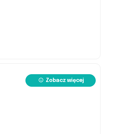
Zobacz więcej