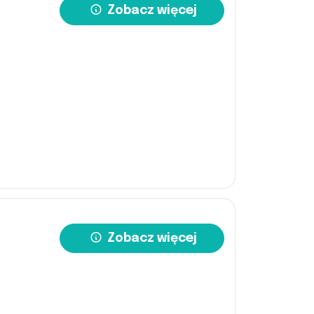
Zobacz więcej
Zobacz więcej