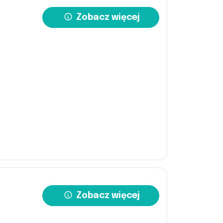
Zobacz więcej
Zobacz więcej