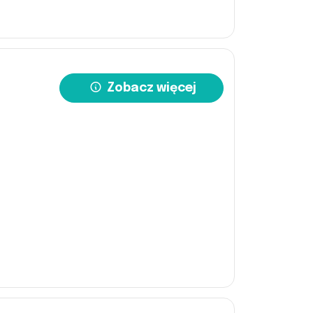
Zobacz więcej