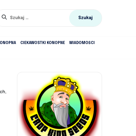
Szukaj:
KONOPNA
CIEKAWOSTKI KONOPNE
WIADOMOŚCI
ch,