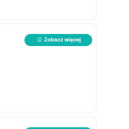
Zobacz więcej