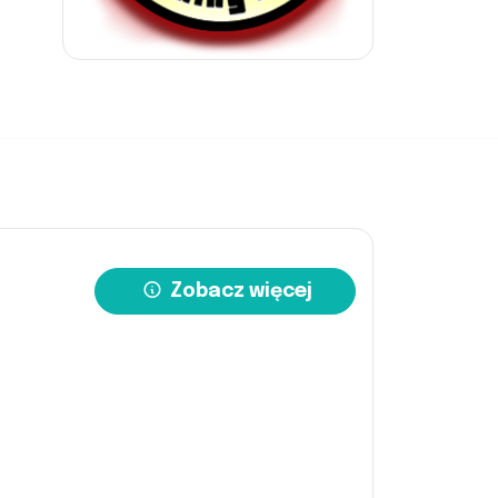
Zobacz więcej