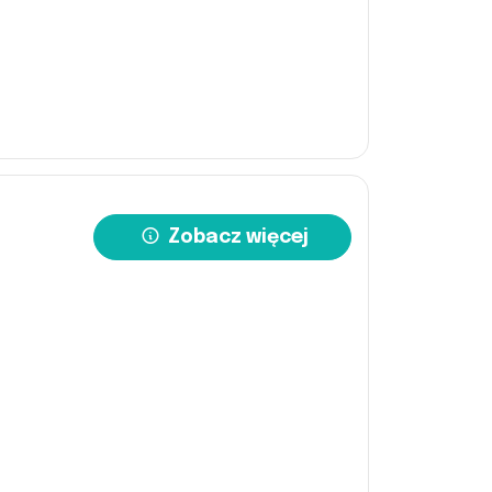
Zobacz więcej