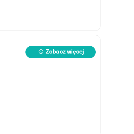
Zobacz więcej