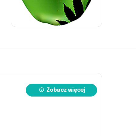
Zobacz więcej