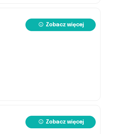
Zobacz więcej
Zobacz więcej