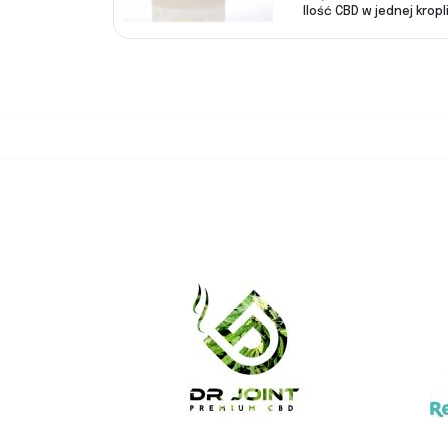
Ilość CBD w jednej kropli