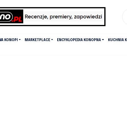
WA KONOPI
MARKETPLACE
ENCYKLOPEDIA KONOPNA
KUCHNIA 