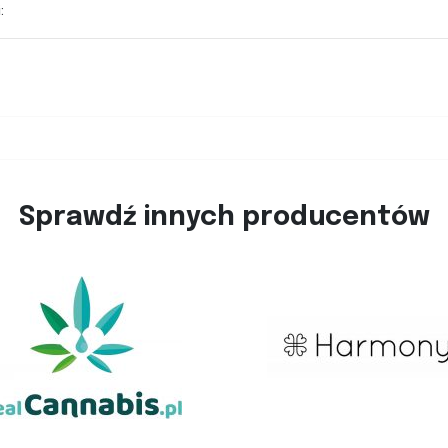
:
Sprawdź innych producentów