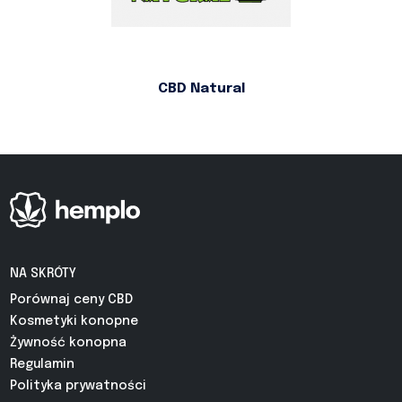
CBD Natural
NA SKRÓTY
Porównaj ceny CBD
Kosmetyki konopne
Żywność konopna
Regulamin
Polityka prywatności