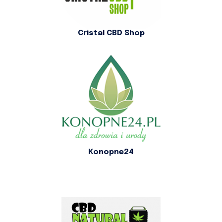
Cristal CBD Shop
Konopne24