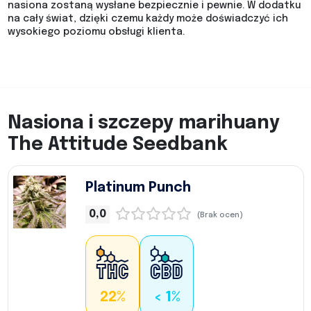
nasiona zostaną wysłane bezpiecznie i pewnie. W dodatku
na cały świat, dzięki czemu każdy może doświadczyć ich
wysokiego poziomu obsługi klienta.
Nasiona i szczepy marihuany
The Attitude Seedbank
Platinum Punch
0,0
(Brak ocen)
22%
< 1%