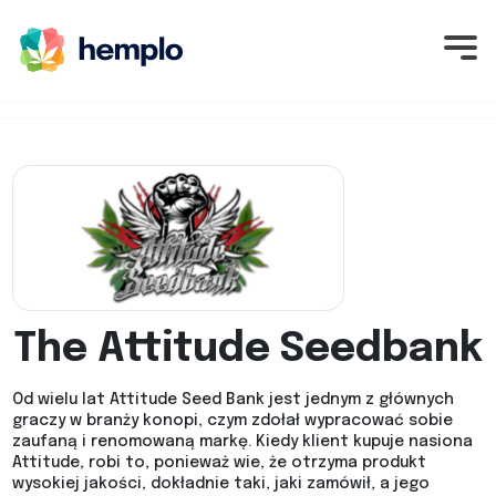
The Attitude Seedbank
Od wielu lat Attitude Seed Bank jest jednym z głównych
graczy w branży konopi, czym zdołał wypracować sobie
zaufaną i renomowaną markę. Kiedy klient kupuje nasiona
Attitude, robi to, ponieważ wie, że otrzyma produkt
wysokiej jakości, dokładnie taki, jaki zamówił, a jego